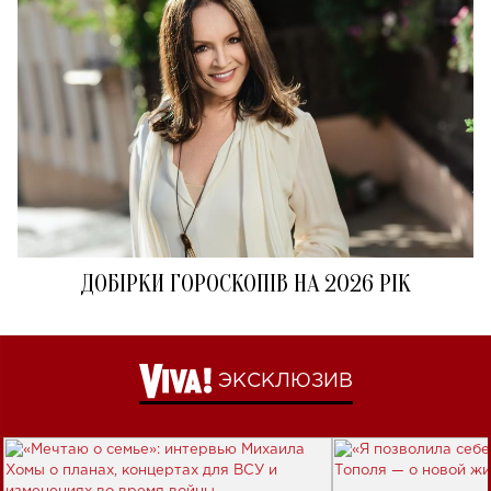
ДОБІРКИ ГОРОСКОПІВ НА 2026 РІК
ЭКСКЛЮЗИВ