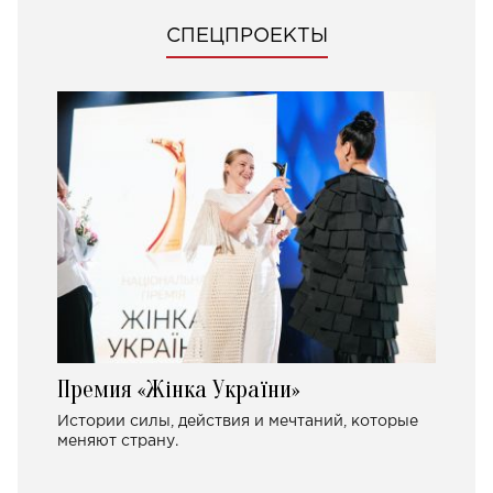
СПЕЦПРОЕКТЫ
Премия «Жінка України»
Истории силы, действия и мечтаний, которые
меняют страну.