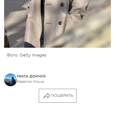
Фото: Getty Images
МИЛА ДОНЧУК
Редактор Viva.ua
ПОШЕРИТЬ