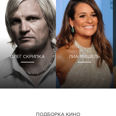
ОЛЕГ СКРИПКА
ЛИА МИШЕЛЬ
ПОДБОРКА КИНО