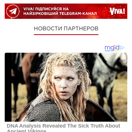
НОВОСТИ ПАРТНЕРОВ