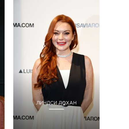
ЛИНДСИ ЛОХАН