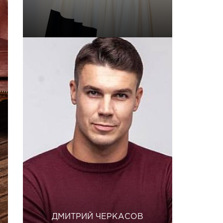
ДМИТРИЙ ЧЕРКАСОВ