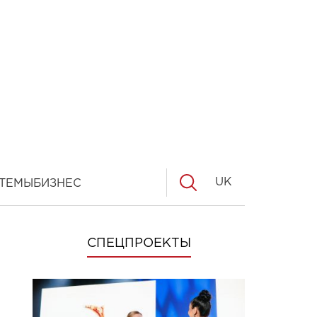
UK
ТЕМЫ
БИЗНЕС
СПЕЦПРОЕКТЫ