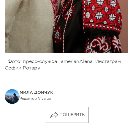
Фото: пресс-служба TamerlanAlena, Инстаграм
Софии Ротару
МИЛА ДОНЧУК
Редактор Viva.ua
ПОШЕРИТЬ