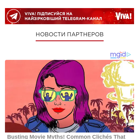
НОВОСТИ ПАРТНЕРОВ