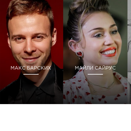
МАКС БАРСКИХ
МАЙЛИ САЙРУС