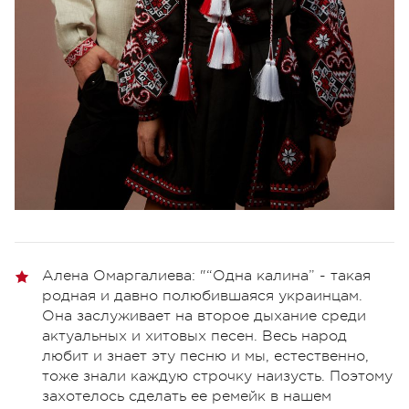
Алена Омаргалиева: "“Одна калина” - такая
родная и давно полюбившаяся украинцам.
Она заслуживает на второе дыхание среди
актуальных и хитовых песен. Весь народ
любит и знает эту песню и мы, естественно,
тоже знали каждую строчку наизусть. Поэтому
захотелось сделать ее ремейк в нашем