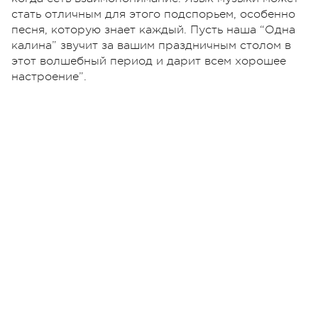
стать отличным для этого подспорьем, особенно
песня, которую знает каждый. Пусть наша “Одна
калина” звучит за вашим праздничным столом в
этот волшебный период и дарит всем хорошее
настроение”.