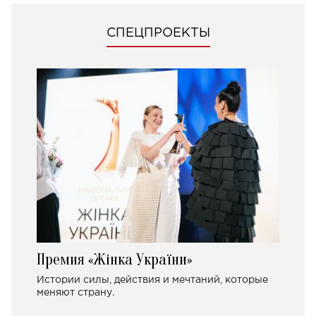
СПЕЦПРОЕКТЫ
Премия «Жінка України»
Истории силы, действия и мечтаний, которые
меняют страну.