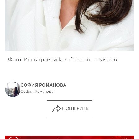
Фото: Инстаграм, villa-sofia.ru, tripadvisor.ru
СОФИЯ РОМАНОВА
София Романова
ПОШЕРИТЬ