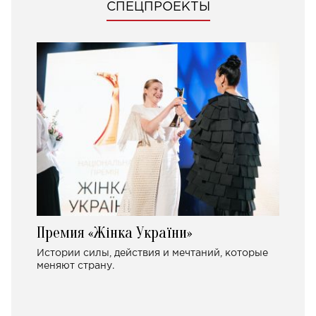
СПЕЦПРОЕКТЫ
Премия «Жінка України»
Истории силы, действия и мечтаний, которые
меняют страну.