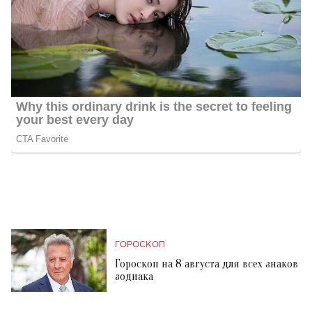
ГОРОСКОП
Гороскоп на 8 августа для всех знаков
зодиака