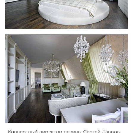
Концертный директор певицы Сергей Лавров