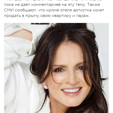
пока не дает комментариев на эту тему. Также
СМИ сообщают, что кроме отеля артистка хочет
продать в Крыму свою квартиру и гараж.