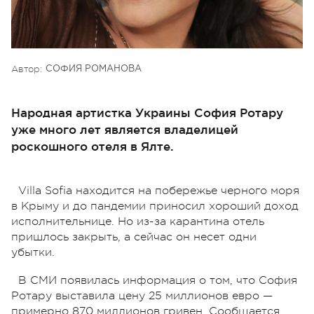
Автор:
СОФИЯ РОМАНОВА
Народная артистка Украины София Ротару
уже много лет является владелицей
роскошного отеля в Ялте.
Villa Sofia находится на побережье черного моря
в Крыму и до пандемии приносил хороший доход
исполнительнице. Но из-за карантина отель
пришлось закрыть, а сейчас он несет одни
убытки.
В СМИ появилась информация о том, что София
Ротару выставила цену 25 миллионов евро —
примерно 870 миллионов гривен. Сообщается,