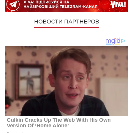
НОВОСТИ ПАРТНЕРОВ