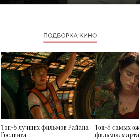
ПОДБОРКА КИНО
Топ-5 лучших фильмов Райана
Топ-5 самых о
Гослинга
фильмов марта 