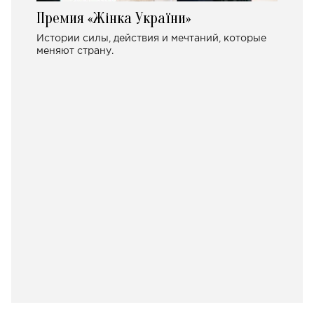
Премия «Жінка України»
Истории силы, действия и мечтаний, которые
меняют страну.