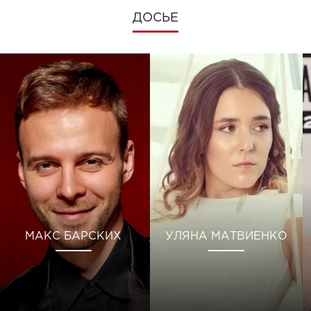
ДОСЬЕ
МАКС БАРСКИХ
УЛЯНА МАТВИЕНКО