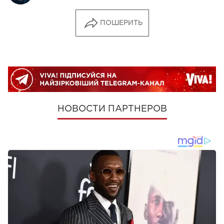
ПОШЕРИТЬ
НОВОСТИ ПАРТНЕРОВ