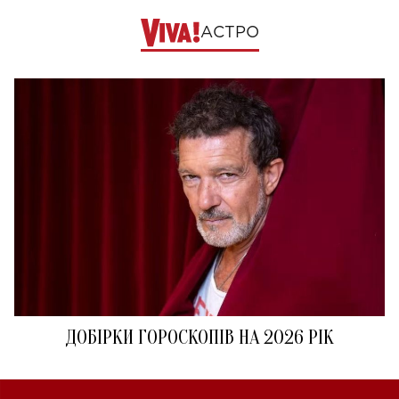
АСТРО
ДОБІРКИ ГОРОСКОПІВ НА 2026 РІК