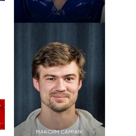
МАКСИМ САМЧИК