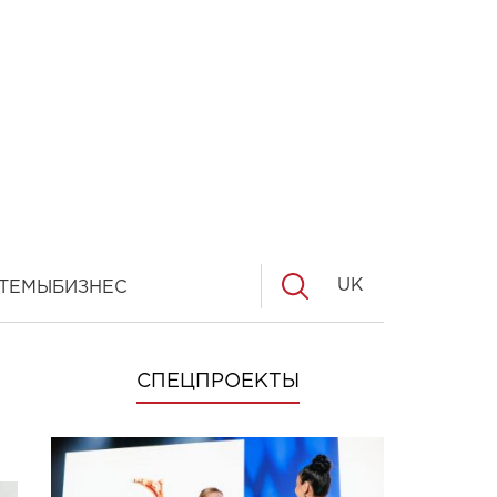
UK
ТЕМЫ
БИЗНЕС
СПЕЦПРОЕКТЫ