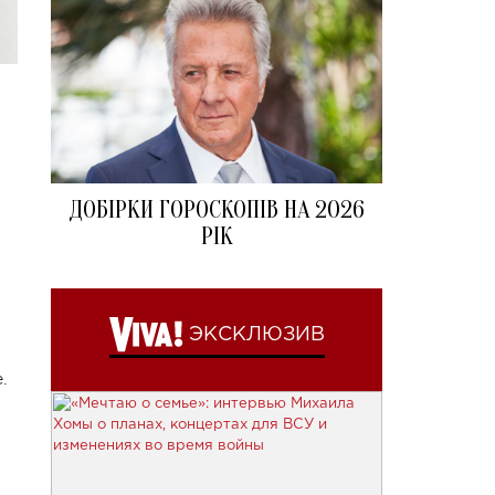
ДОБІРКИ ГОРОСКОПІВ НА 2026
РІК
ЭКСКЛЮЗИВ
.