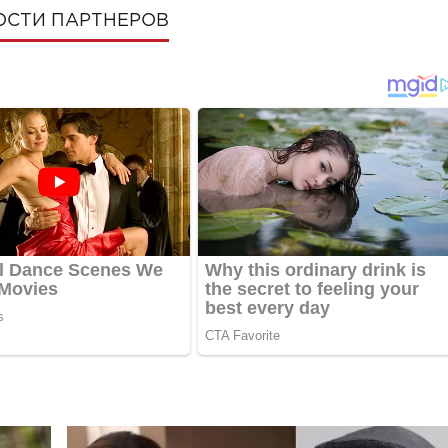
ОСТИ ПАРТНЕРОВ