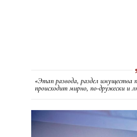
«Этап развода, раздел имущества п
происходит мирно, по-дружески и л