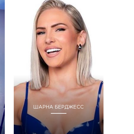
ШАРНА БЕРДЖЕСС