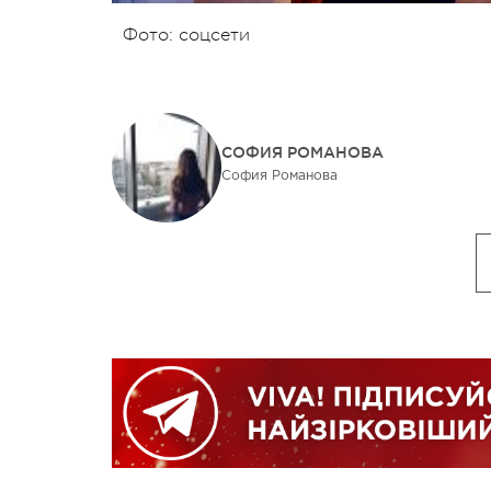
Фото: соцсети
СОФИЯ РОМАНОВА
София Романова