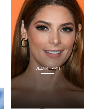
ЭШЛИ ГРИН