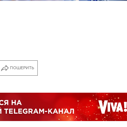
ПОШЕРИТЬ