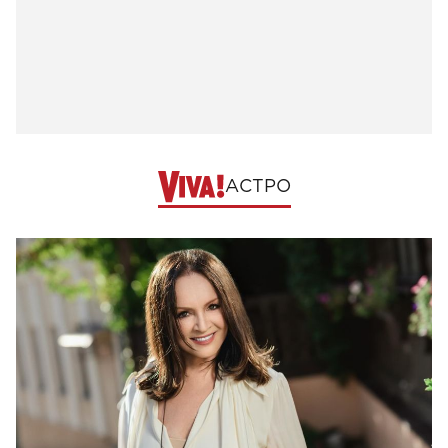
АСТРО