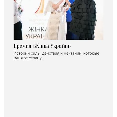
Премия «Жінка України»
Истории силы, действия и мечтаний, которые
меняют страну.