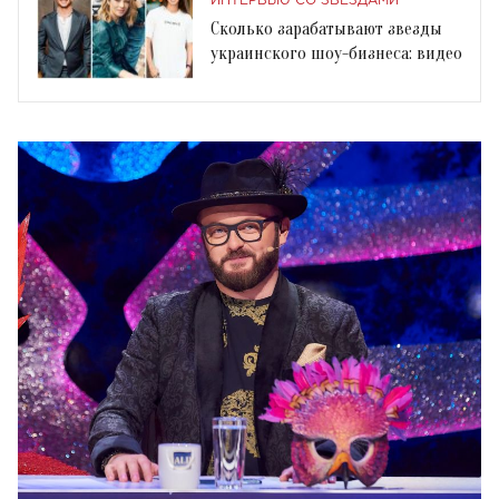
ИНТЕРВЬЮ СО ЗВЕЗДАМИ
Сколько зарабатывают звезды
украинского шоу-бизнеса: видео