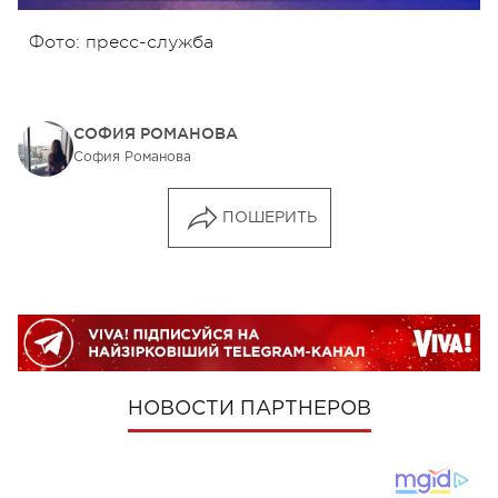
Фото: пресс-служба
СОФИЯ РОМАНОВА
София Романова
ПОШЕРИТЬ
НОВОСТИ ПАРТНЕРОВ