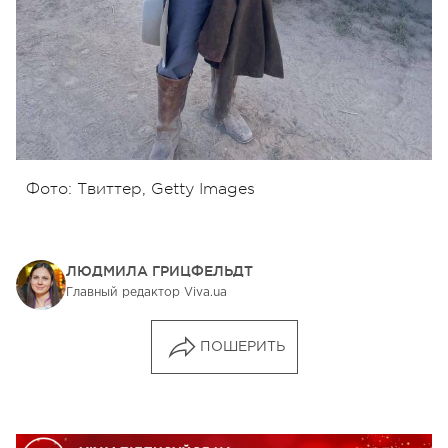
Фото: Твиттер, Getty Images
ЛЮДМИЛА ГРИЦФЕЛЬДТ
Главный редактор Viva.ua
ПОШЕРИТЬ