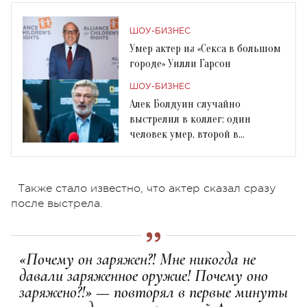
ШОУ-БИЗНЕС
Умер актер из «Секса в большом
городе» Уилли Гарсон
ШОУ-БИЗНЕС
Алек Болдуин случайно
выстрелил в коллег: один
человек умер, второй в
критическом состоянии
Также стало известно, что актер сказал сразу
после выстрела.
«Почему он заряжен?! Мне никогда не
давали заряженное оружие! Почему оно
заряжено?!» — повторял в первые минуты