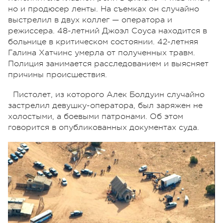
но и продюсер ленты. На съемках он случайно
выстрелил в двух коллег — оператора и
режиссера. 48-летний Джоэл Соуса находится в
больнице в критическом состоянии. 42-летняя
Галина Хатчинс умерла от полученных травм.
Полиция занимается расследованием и выясняет
причины происшествия.
Пистолет, из которого Алек Болдуин случайно
застрелил девушку-оператора, был заряжен не
холостыми, а боевыми патронами. Об этом
говорится в опубликованных документах суда.