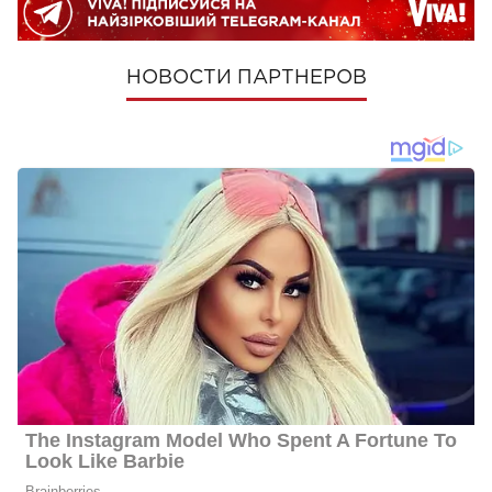
НОВОСТИ ПАРТНЕРОВ