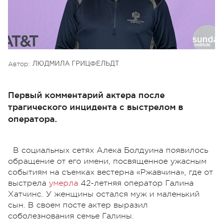
Автор:
ЛЮДМИЛА ГРИЦФЕЛЬДТ
Первый комментарий актера после
трагического инцидента с выстрелом в
оператора.
В социальных сетях Алека Болдуина появилось
обращение от его имени, посвященное ужасным
событиям на съемках вестерна «Ржавчина», где от
выстрела
умерла
42-летняя оператор Галина
Хатчинс. У женщины остался муж и маленький
сын. В своем посте актер выразил
соболезнования семье Галины.