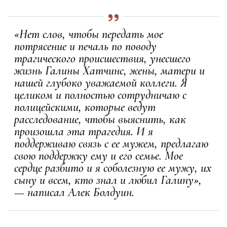
«Нет слов, чтобы передать мое
потрясение и печаль по поводу
трагического происшествия, унесшего
жизнь Галины Хатчинс, жены, матери и
нашей глубоко уважаемой коллеги. Я
целиком и полностью сотрудничаю с
полицейскими, которые ведут
расследование, чтобы выяснить, как
произошла эта трагедия. И я
поддерживаю связь с ее мужем, предлагаю
свою поддержку ему и его семье. Мое
сердце разбито и я соболезную ее мужу, их
сыну и всем, кто знал и любил Галину»,
— написал Алек Болдуин.