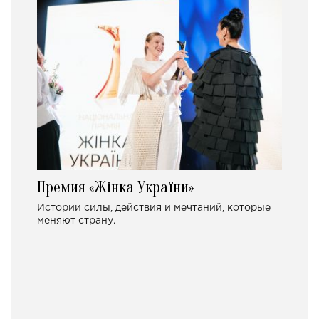
Премия «Жінка України»
Истории силы, действия и мечтаний, которые
меняют страну.