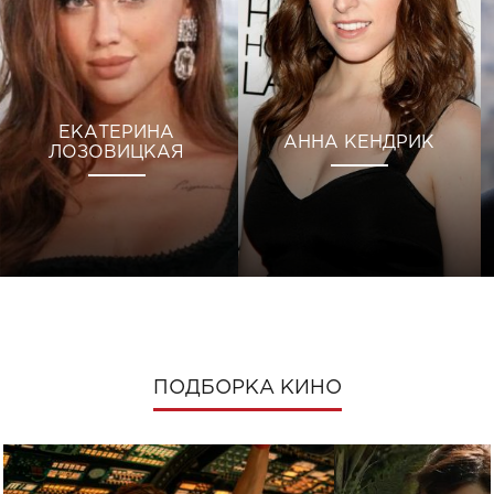
ЕКАТЕРИНА
АННА КЕНДРИК
ЛОЗОВИЦКАЯ
ПОДБОРКА КИНО