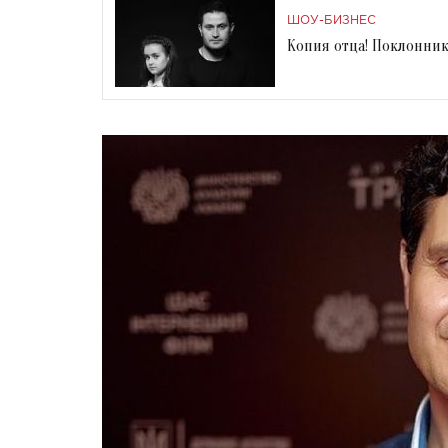
ШОУ-БИЗНЕС
Копия отца! Поклонник