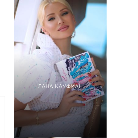
ЛАНА КАУФМАН