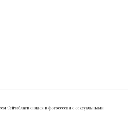
тем Сейтаблаев снялся в фотосессии с сексуальными