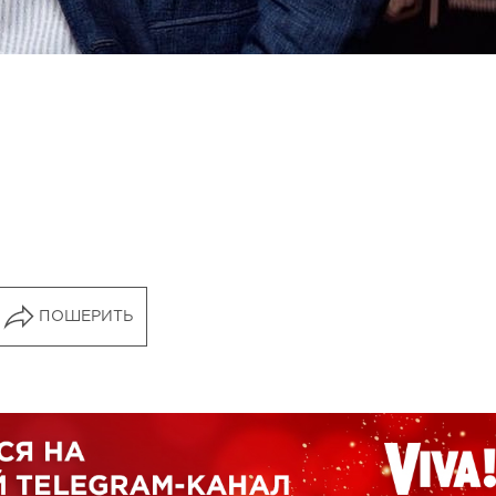
ПОШЕРИТЬ