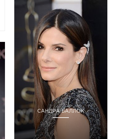
САНДРА БАЛЛОК