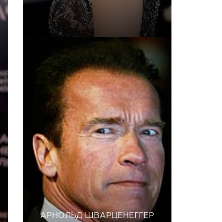
АРНОЛЬД ШВАРЦЕНЕГГЕР