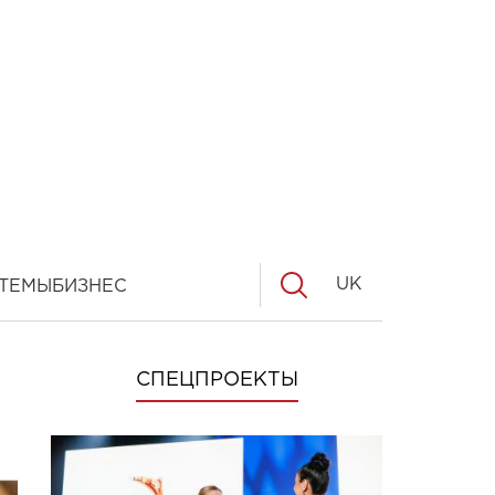
UK
ТЕМЫ
БИЗНЕС
СПЕЦПРОЕКТЫ