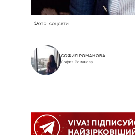
Фото: соцсети
СОФИЯ РОМАНОВА
София Романова