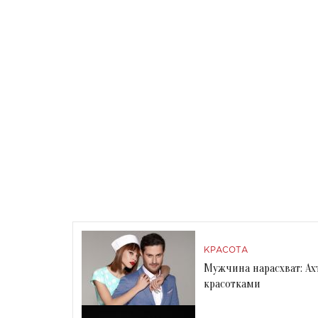
КРАСОТА
Мужчина нарасхват: Ах
красотками