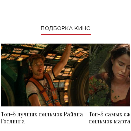
ПОДБОРКА КИНО
Топ-5 лучших фильмов Райана
Топ-5 самых о
Гослинга
фильмов марта 
посмотреть в к