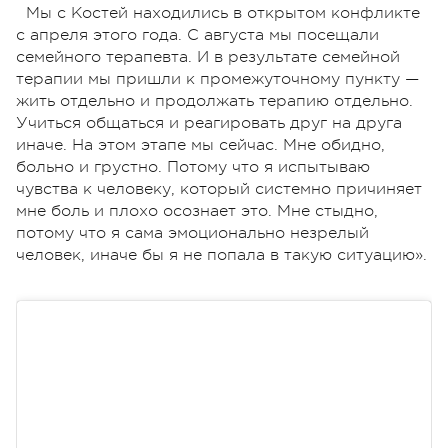
Мы с Костей находились в открытом конфликте
с апреля этого года.
С августа мы посещали
семейного терапевта. И в результате семейной
терапии мы пришли к промежуточному пункту —
жить отдельно и продолжать терапию отдельно.
Учиться общаться и реагировать друг на друга
иначе. На этом этапе мы сейчас. Мне обидно,
больно и грустно. Потому что я испытываю
чувства к человеку, который системно причиняет
мне боль и плохо осознает это. Мне стыдно,
потому что я сама эмоционально незрелый
человек, иначе бы я не попала в такую ситуацию».