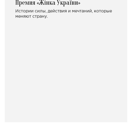
Премия «Жінка України»
Истории силы, действия и мечтаний, которые
меняют страну.