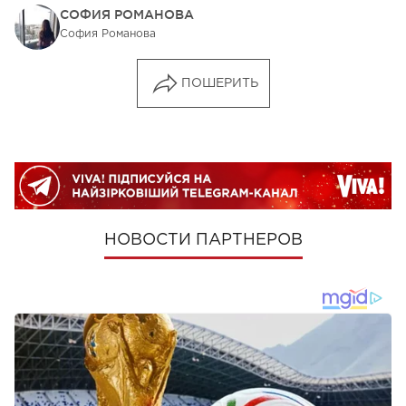
СОФИЯ РОМАНОВА
София Романова
ПОШЕРИТЬ
НОВОСТИ ПАРТНЕРОВ