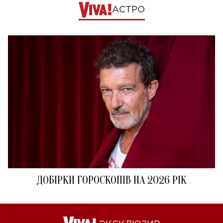
АСТРО
ДОБІРКИ ГОРОСКОПІВ НА 2026 РІК