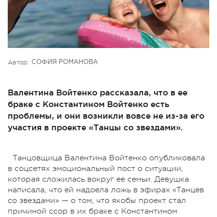
Автор:
СОФИЯ РОМАНОВА
Валентина Войтенко рассказала, что в ее
браке с Константином Войтенко есть
проблемы, и они возникли вовсе не из-за его
участия в проекте «Танцы со звездами».
Танцовщица Валентина Войтенко опубликовала
в соцсетях эмоциональный пост о ситуации,
которая сложилась вокруг ее семьи. Девушка
написала, что ей надоела ложь в эфирах «Танцев
со звездами» — о том, что якобы проект стал
причиной ссор в их браке с Константином