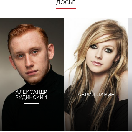
ДОСЬЕ
АЛЕКСАНДР
АВРИЛ ЛАВИН
РУДИНСКИЙ