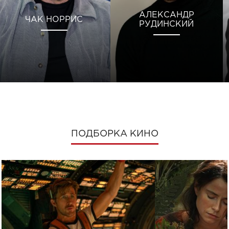
АЛЕКСАНДР
ЧАК НОРРИС
РУДИНСКИЙ
ПОДБОРКА КИНО