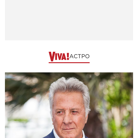
АСТРО