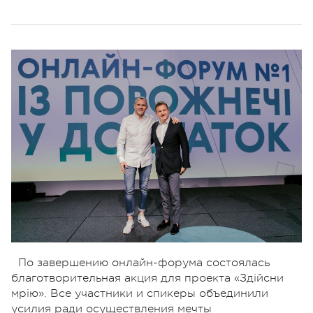
По завершению онлайн-форума состоялась
благотворительная акция для проекта «Здійсни
мрію». Все участники и спикеры объединили
усилия ради осуществления мечты