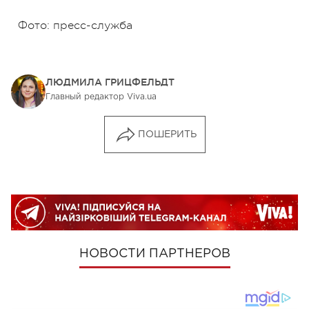
Фото: пресс-служба
ЛЮДМИЛА ГРИЦФЕЛЬДТ
Главный редактор Viva.ua
ПОШЕРИТЬ
НОВОСТИ ПАРТНЕРОВ