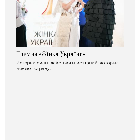
Премия «Жінка України»
Истории силы, действия и мечтаний, которые
меняют страну.