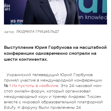
Автор:
ЛЮДМИЛА ГРИЦФЕЛЬДТ
Выступление Юрия Горбунова на масштабной
конференции одновременно смотрели на
шести континентах.
Украинский телеведущий Юрий Горбунов
принял участие в международной конференции
№ 1
Из пустоты в изобилие
. Это 24-часовой нон-
стоп онлайн-форум, который организовал
международный коуч и тренер Андреас Тиссен
вместе с мировой образовательной платформой
Edufy. К форуму были привлечены 24