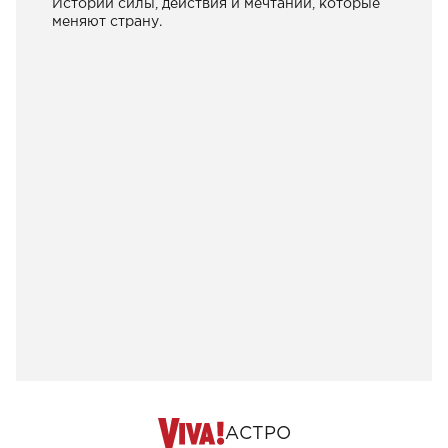
Истории силы, действия и мечтаний, которые
меняют страну.
АСТРО