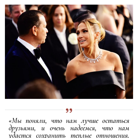
«Мы поняли, что нам лучше остаться
друзьями, и очень надеемся, что нам
удастся сохранить теплые отношения.