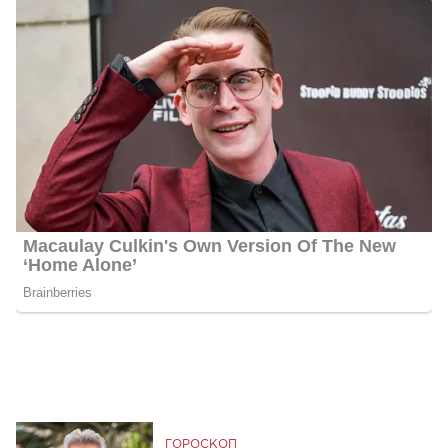
ГОРОСКОП