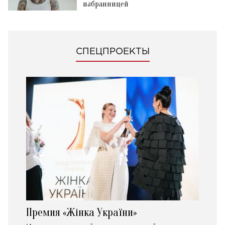
избранницей
СПЕЦПРОЕКТЫ
Премия «Жінка України»