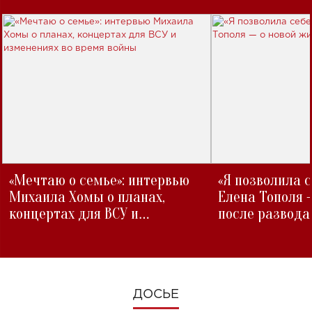
«Мечтаю о семье»: интервью
«Я позволила 
Михаила Хомы о планах,
Елена Тополя 
концертах для ВСУ и
после развода
изменениях во время войны
ДОСЬЕ