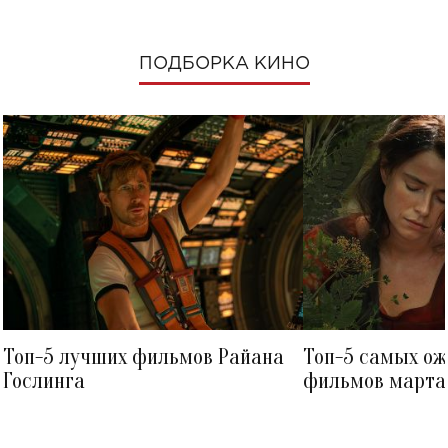
ПОДБОРКА КИНО
Топ-5 лучших фильмов Райана
Топ-5 самых о
Гослинга
фильмов марта 
посмотреть в к