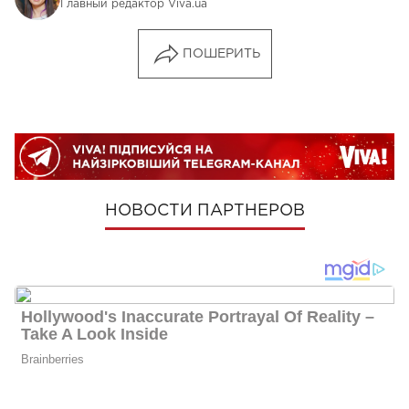
Главный редактор Viva.ua
ПОШЕРИТЬ
НОВОСТИ ПАРТНЕРОВ