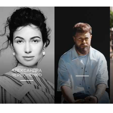
АЛЕКСАНДРА
ЧЕРВОНЕНКО