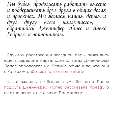
Мы будем продолжать работать вместе
и поддерживать друг друга в общих делах
и проектах. Мы желаем нашим детям и
друг другу всего наилучшего», —
обратились Дженнифер Лопес и Алекс
Родригес к поклонникам.
Слухи о расставании звездной пары появились
еще в середине марта, однако тогда Дженнифер
Лопес опровергла их. Певица объяснила, что они
с Алексом
работают над отношениями
.
Как оказалось, не бывает дыма без огня. Ранее
подруга Дженнифер Лопес рассказала правду
о
ее отношениях с Алексом Родригесом.