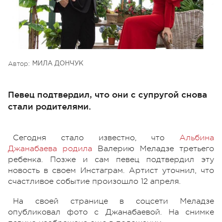
Автор:
МИЛА ДОНЧУК
Певец подтвердил, что они с супругой снова
стали родителями.
Сегодня стало известно, что
Альбина
Джанабаева родила
Валерию Меладзе третьего
ребенка. Позже и сам певец подтвердил эту
новость в своем Инстаграм. Артист уточнил, что
счастливое событие произошло 12 апреля.
На своей странице в соцсети Меладзе
опубликовал фото с Джанабаевой. На снимке