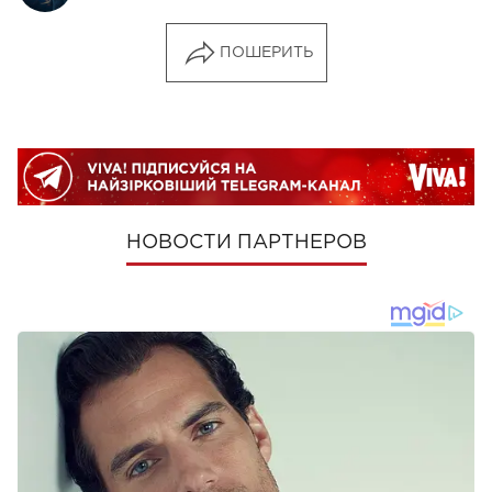
ПОШЕРИТЬ
НОВОСТИ ПАРТНЕРОВ