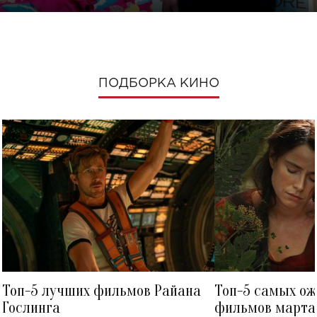
ПОДБОРКА КИНО
Топ-5 лучших фильмов Райана
Топ-5 самых о
Гослинга
фильмов марта 