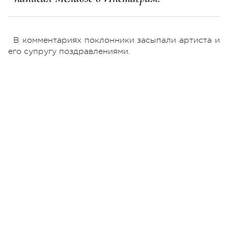
В комментариях поклонники засыпали артиста и
его супругу поздравлениями.