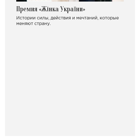
Премия «Жінка України»
Истории силы, действия и мечтаний, которые
меняют страну.