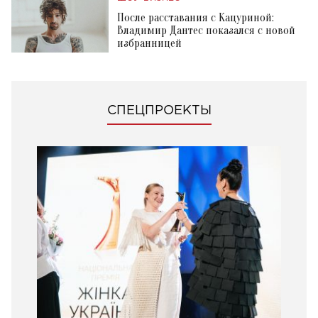
После расставания с Кацуриной:
Владимир Дантес показался с новой
избранницей
СПЕЦПРОЕКТЫ