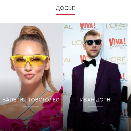
ДОСЬЕ
ВАЛЕРИЯ ТОВСТОЛЕС
ИВАН ДОРН