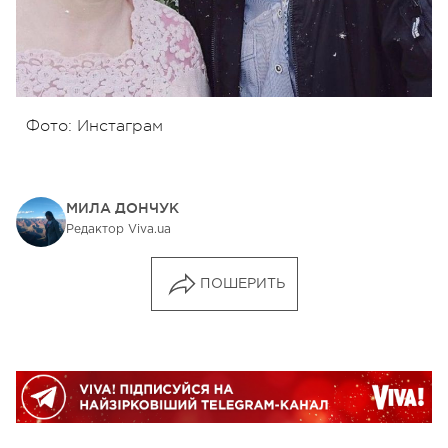
Фото: Инстаграм
МИЛА ДОНЧУК
Редактор Viva.ua
ПОШЕРИТЬ