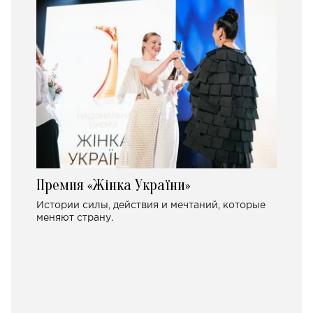
Премия «Жінка України»
Истории силы, действия и мечтаний, которые
меняют страну.