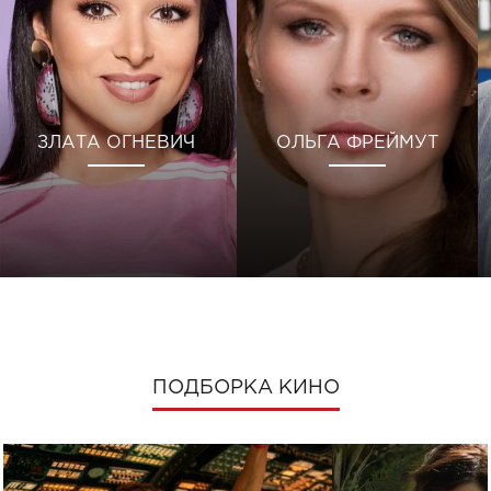
ЗЛАТА ОГНЕВИЧ
ОЛЬГА ФРЕЙМУТ
ПОДБОРКА КИНО