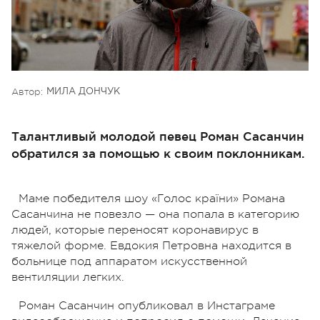
Автор:
МИЛА ДОНЧУК
Талантливый молодой певец Роман Сасанчин
обратился за помощью к своим поклонникам.
Маме победителя шоу «Голос країни» Романа
Сасанчина не повезло — она попала в категорию
людей, которые переносят коронавирус в
тяжелой форме. Евдокия Петровна находится в
больнице под аппаратом искусственной
вентиляции легких.
Роман Сасанчин опубликовал в Инстаграме