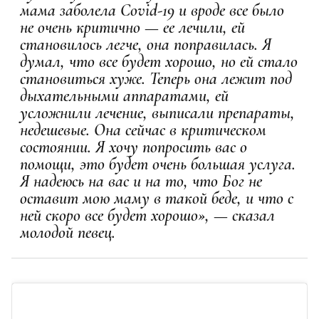
мама заболела Covid-19 и вроде все было
не очень критично — ее лечили, ей
становилось легче, она поправилась. Я
думал, что все будет хорошо, но ей стало
становиться хуже. Теперь она лежит под
дыхательными аппаратами, ей
усложнили лечение, выписали препараты,
недешевые. Она сейчас в критическом
состоянии. Я хочу попросить вас о
помощи, это будет очень большая услуга.
Я надеюсь на вас и на то, что Бог не
оставит мою маму в такой беде, и что с
ней скоро все будет хорошо», — сказал
молодой певец.