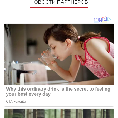
НОВОСТИ ПАРТНЕРОВ