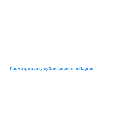
Посмотреть эту публикацию в Instagram