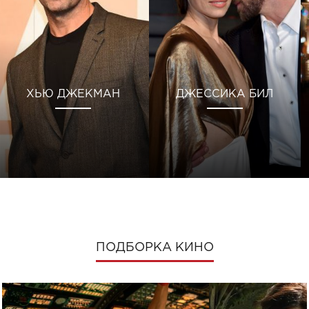
ХЬЮ ДЖЕКМАН
ДЖЕССИКА БИЛ
ПОДБОРКА КИНО