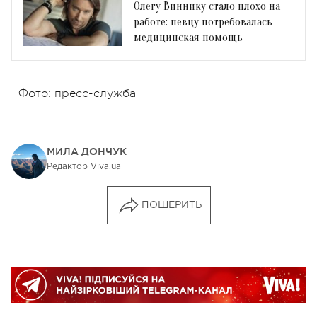
Олегу Виннику стало плохо на
работе: певцу потребовалась
медицинская помощь
Фото: пресс-служба
МИЛА ДОНЧУК
Редактор Viva.ua
ПОШЕРИТЬ