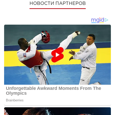
НОВОСТИ ПАРТНЕРОВ