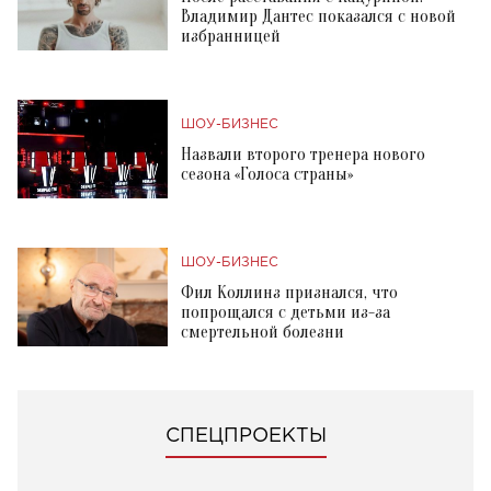
Владимир Дантес показался с новой
избранницей
ШОУ-БИЗНЕС
Назвали второго тренера нового
сезона «Голоса страны»
ШОУ-БИЗНЕС
Фил Коллинз признался, что
попрощался с детьми из-за
смертельной болезни
СПЕЦПРОЕКТЫ