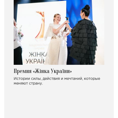
Премия «Жінка України»
Истории силы, действия и мечтаний, которые
меняют страну.