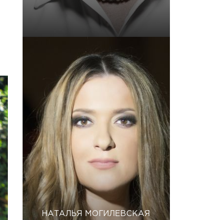
НАТАЛЬЯ МОГИЛЕВСКАЯ