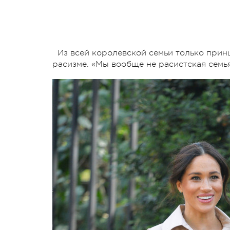
Из всей королевской семьи только при
расизме. «Мы вообще не расистская семья