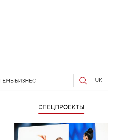
UK
ТЕМЫ
БИЗНЕС
СПЕЦПРОЕКТЫ