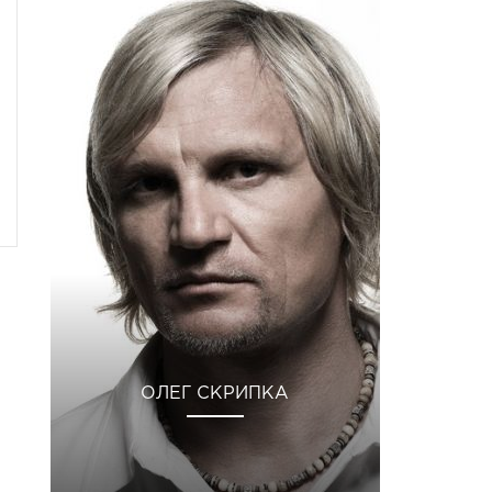
ОЛЕГ СКРИПКА