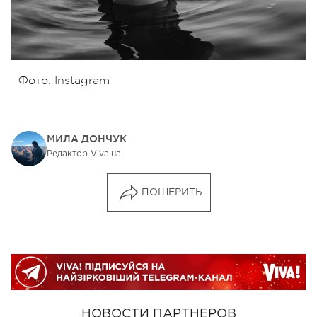
Фото: Instagram
МИЛА ДОНЧУК
Редактор Viva.ua
ПОШЕРИТЬ
НОВОСТИ ПАРТНЕРОВ