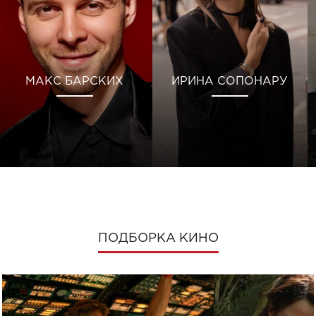
МАКС БАРСКИХ
ИРИНА СОПОНАРУ
ПОДБОРКА КИНО