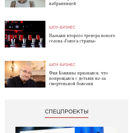
избранницей
ШОУ-БИЗНЕС
Назвали второго тренера нового
сезона «Голоса страны»
ШОУ-БИЗНЕС
Фил Коллинз признался, что
попрощался с детьми из-за
смертельной болезни
СПЕЦПРОЕКТЫ