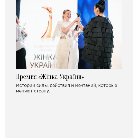
Премия «Жінка України»
Истории силы, действия и мечтаний, которые
меняют страну.