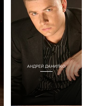
АНДРЕЙ ДАНИЛКО