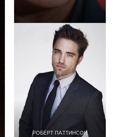
РОБЕРТ ПАТТИНСОН