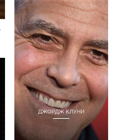
,
ДЖОРДЖ КЛУНИ