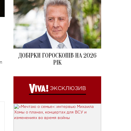
ДОБІРКИ ГОРОСКОПІВ НА 2026
РІК
л
ЭКСКЛЮЗИВ