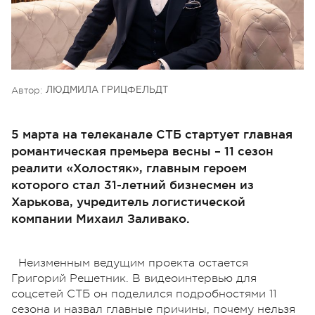
Автор:
ЛЮДМИЛА ГРИЦФЕЛЬДТ
5 марта на телеканале СТБ стартует главная
романтическая премьера весны – 11 сезон
реалити «Холостяк», главным героем
которого стал 31-летний бизнесмен из
Харькова, учредитель логистической
компании Михаил Заливако.
Неизменным ведущим проекта остается
Григорий Решетник. В видеоинтервью для
соцсетей СТБ он поделился подробностями 11
сезона и назвал главные причины, почему нельзя