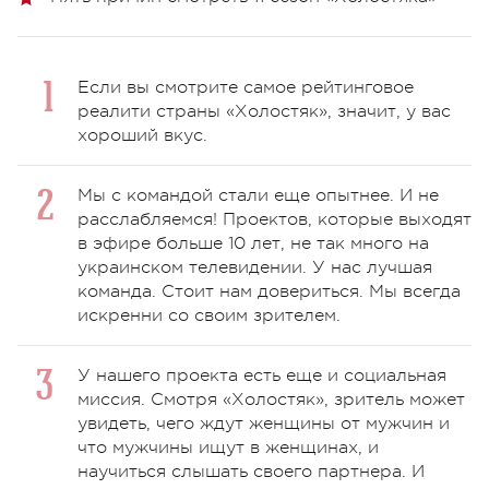
Если вы смотрите самое рейтинговое
реалити страны «Холостяк», значит, у вас
хороший вкус.
Мы с командой стали еще опытнее. И не
расслабляемся! Проектов, которые выходят
в эфире больше 10 лет, не так много на
украинском телевидении. У нас лучшая
команда. Стоит нам довериться. Мы всегда
искренни со своим зрителем.
У нашего проекта есть еще и социальная
миссия. Смотря «Холостяк», зритель может
увидеть, чего ждут женщины от мужчин и
что мужчины ищут в женщинах, и
научиться слышать своего партнера. И