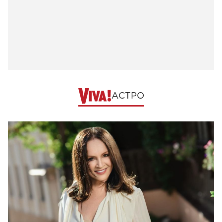
АСТРО