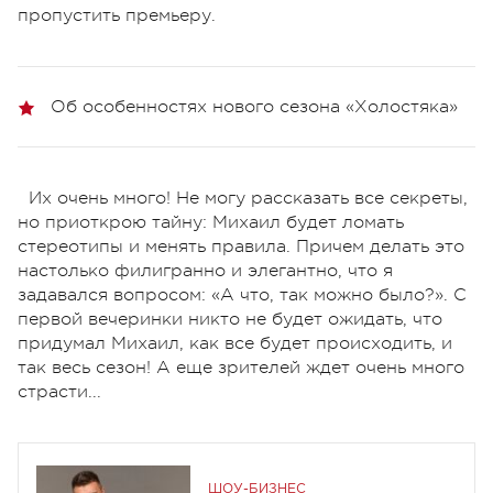
пропустить премьеру.
Об особенностях нового сезона «Холостяка»
Их очень много! Не могу рассказать все секреты,
но приоткрою тайну: Михаил будет ломать
стереотипы и менять правила. Причем делать это
настолько филигранно и элегантно, что я
задавался вопросом: «А что, так можно было?». С
первой вечеринки никто не будет ожидать, что
придумал Михаил, как все будет происходить, и
так весь сезон! А еще зрителей ждет очень много
страсти...
ШОУ-БИЗНЕС