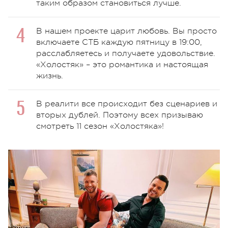
таким образом становиться лучше.
В нашем проекте царит любовь. Вы просто
включаете СТБ каждую пятницу в 19:00,
расслабляетесь и получаете удовольствие.
«Холостяк» – это романтика и настоящая
жизнь.
В реалити все происходит без сценариев и
вторых дублей. Поэтому всех призываю
смотреть 11 сезон «Холостяка»!