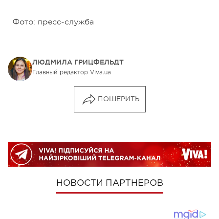
Фото: пресс-служба
ЛЮДМИЛА ГРИЦФЕЛЬДТ
Главный редактор Viva.ua
ПОШЕРИТЬ
НОВОСТИ ПАРТНЕРОВ