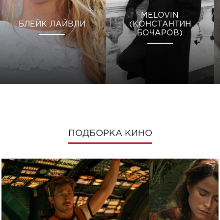
MELOVIN
БЛЕЙК ЛАЙВЛИ
(КОНСТАНТИН
БОЧАРОВ)
ПОДБОРКА КИНО