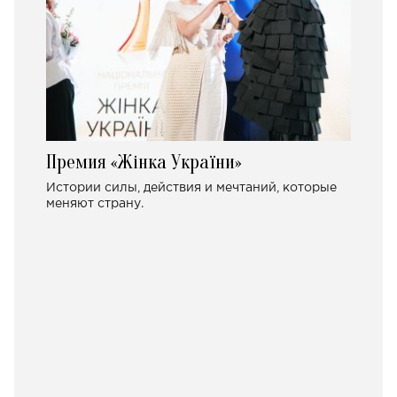
Премия «Жінка України»
Истории силы, действия и мечтаний, которые
меняют страну.