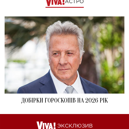
АСТРО
ДОБІРКИ ГОРОСКОПІВ НА 2026 РІК
ЭКСКЛЮЗИВ