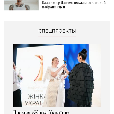
Владимир Дантес показался с новой
избранницей
СПЕЦПРОЕКТЫ
Премия «Жінка України»