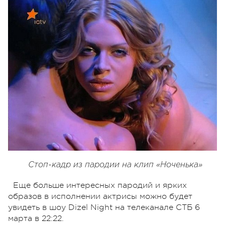
Стоп-кадр из пародии на клип «Ноченька»
Еще больше интересных пародий и ярких
образов в исполнении актрисы можно будет
увидеть в шоу Dizel Night на телеканале СТБ 6
марта в 22:22.