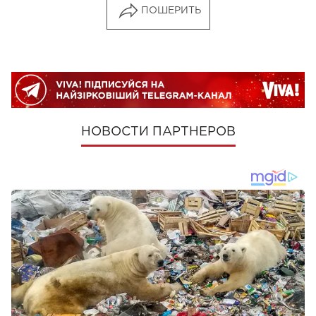
ПОШЕРИТЬ
НОВОСТИ ПАРТНЕРОВ