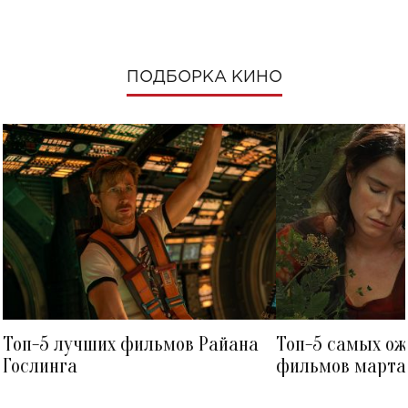
ПОДБОРКА КИНО
Топ-5 лучших фильмов Райана
Топ-5 самых о
Гослинга
фильмов марта 
посмотреть в к