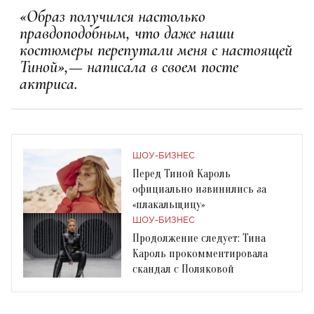
«Образ получился настолько
правдоподобным, что даже наши
костюмеры перепутали меня с настоящей
Тиной»,— написала в своем посте
актриса.
ШОУ-БИЗНЕС
Перед Тиной Кароль
официально извинились за
«плакальщицу»
ШОУ-БИЗНЕС
Продолжение следует: Тина
Кароль прокомментировала
скандал с Поляковой