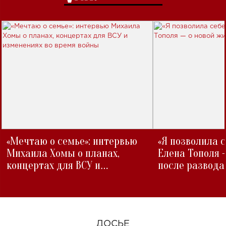
«Мечтаю о семье»: интервью
«Я позволила 
Михаила Хомы о планах,
Елена Тополя 
концертах для ВСУ и
после развода
изменениях во время войны
ДОСЬЕ