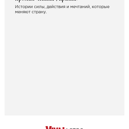
Истории силы, действия и мечтаний, которые
меняют страну.