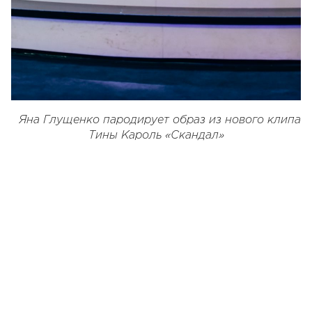
Яна Глущенко пародирует образ из нового клипа
Тины Кароль «Скандал»