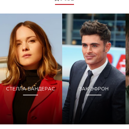
СТЕЛЛА БАНДЕРАС
ЗАК ЭФРОН