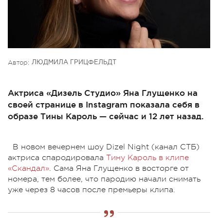
Автор:
ЛЮДМИЛА ГРИЦФЕЛЬДТ
Актриса «Дизель Студио» Яна Глущенко на
своей странице в Instagram показала себя в
образе Тины Кароль — сейчас и 12 лет назад.
В новом вечернем шоу Dizel Night (канал СТБ)
актриса спародировала
Тину Кароль в клипе
«Скандал»
. Сама Яна Глущенко в восторге от
номера, тем более, что пародию начали снимать
уже через 8 часов после премьеры клипа.