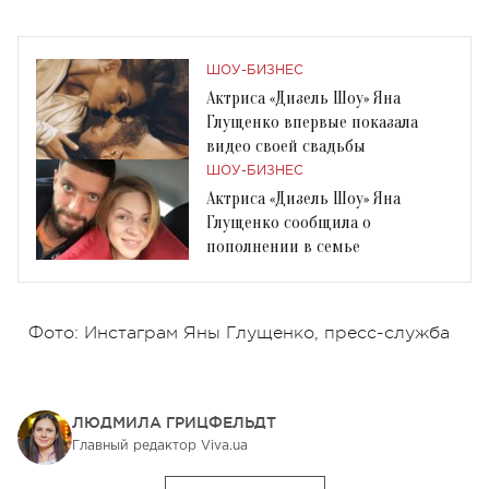
ШОУ-БИЗНЕС
Актриса «Дизель Шоу» Яна
Глущенко впервые показала
видео своей свадьбы
ШОУ-БИЗНЕС
Актриса «Дизель Шоу» Яна
Глущенко сообщила о
пополнении в семье
Фото: Инстаграм Яны Глущенко, пресс-служба
ЛЮДМИЛА ГРИЦФЕЛЬДТ
Главный редактор Viva.ua