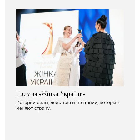
Премия «Жінка України»
Истории силы, действия и мечтаний, которые
меняют страну.