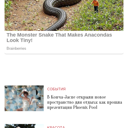
СОБЫТИЯ
В Конча-Заспе открыли новое
пространство для отдыха: как прошла
презентация Phoenix Pool
КРАСОТА