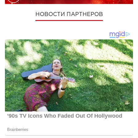
НОВОСТИ ПАРТНЕРОВ