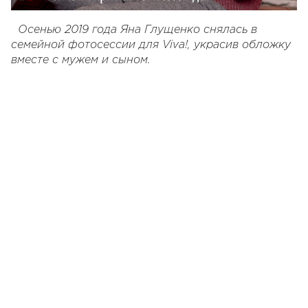
Осенью 2019 года Яна Глущенко снялась в
семейной фотосессии для Viva!, украсив обложку
вместе с мужем и сыном.