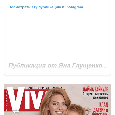
Посмотреть эту публикацию в Instagram
Публикация от Яна Глущенко (@yamo4ka)