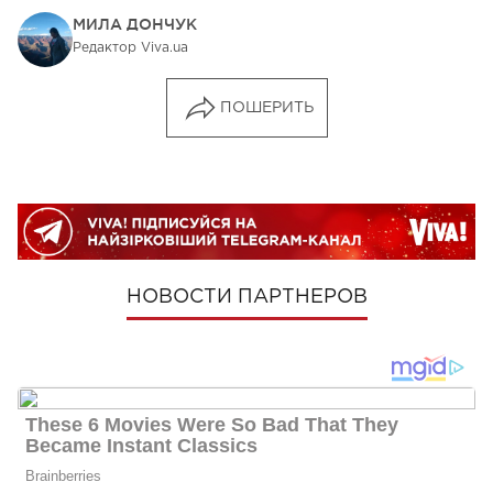
МИЛА ДОНЧУК
Редактор Viva.ua
ПОШЕРИТЬ
НОВОСТИ ПАРТНЕРОВ