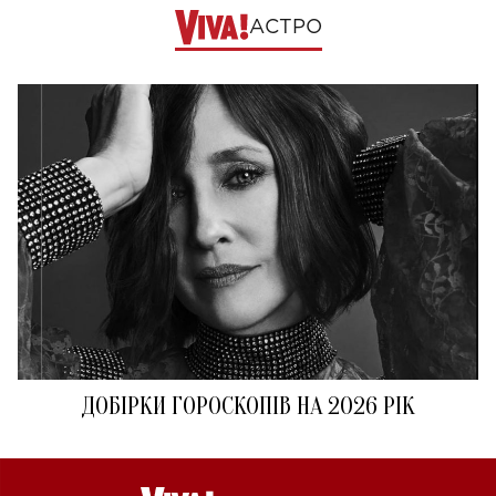
АСТРО
ДОБІРКИ ГОРОСКОПІВ НА 2026 РІК