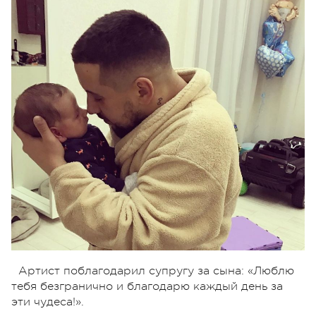
Артист поблагодарил супругу за сына: «Люблю
тебя безгранично и благодарю каждый день за
эти чудеса!».