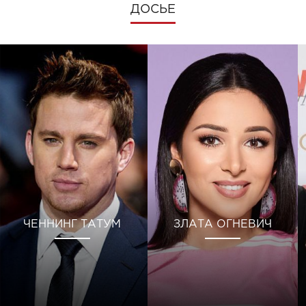
ДОСЬЕ
ЧЕННИНГ ТАТУМ
ЗЛАТА ОГНЕВИЧ