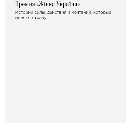
Премия «Жінка України»
Истории силы, действия и мечтаний, которые
меняют страну.