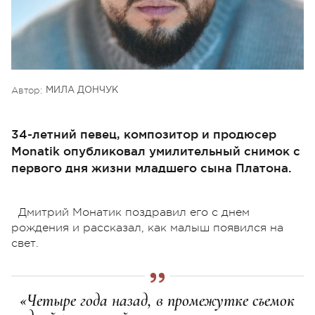
Автор:
МИЛА ДОНЧУК
34-летний певец, композитор и продюсер
Monatik опубликовал умилительный снимок с
первого дня жизни младшего сына Платона.
Дмитрий Монатик поздравил его с днем
рождения и рассказал, как малыш появился на
свет.
«Четыре года назад, в промежутке съемок