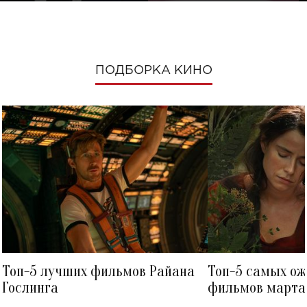
ПОДБОРКА КИНО
Топ-5 лучших фильмов Райана
Топ-5 самых о
Гослинга
фильмов марта 
посмотреть в к