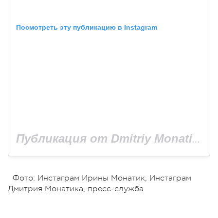
Посмотреть эту публикацию в Instagram
Публикация от Dmitriy Monatik (@monatik_official)
Фото: Инстаграм Ирины Монатик, Инстаграм
Дмитрия Монатика, пресс-служба