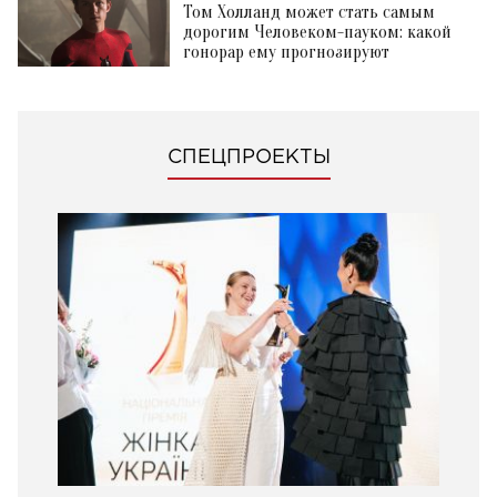
Том Холланд может стать самым
дорогим Человеком-пауком: какой
гонорар ему прогнозируют
СПЕЦПРОЕКТЫ