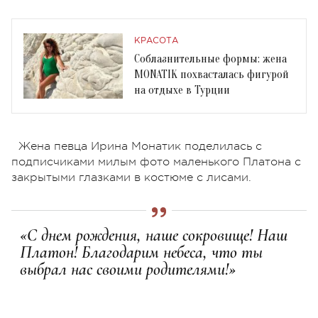
КРАСОТА
Соблазнительные формы: жена
MONATIK похвасталась фигурой
на отдыхе в Турции
Жена певца Ирина Монатик поделилась с
подписчиками милым фото маленького Платона с
закрытыми глазками в костюме с лисами.
«С днем рождения, наше сокровище! Наш
Платон! Благодарим небеса, что ты
выбрал нас своими родителями!»