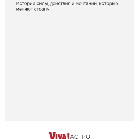
Истории силы, действия и мечтаний, которые
меняют страну.
АСТРО