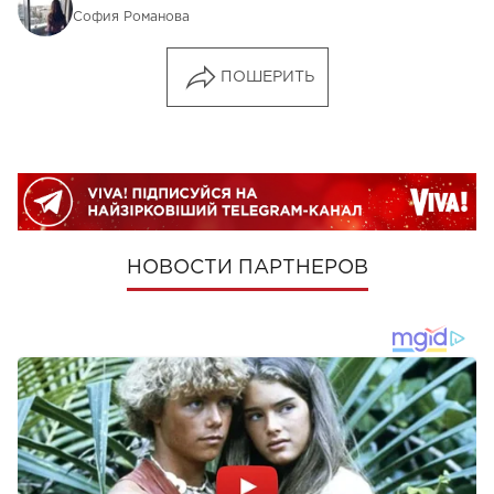
София Романова
ПОШЕРИТЬ
НОВОСТИ ПАРТНЕРОВ