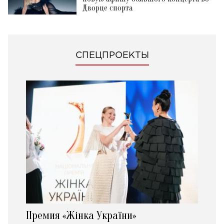
Дворце спорта
СПЕЦПРОЕКТЫ
Премия «Жінка України»