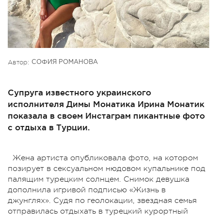
Автор:
СОФИЯ РОМАНОВА
Супруга известного украинского
исполнителя Димы Монатика Ирина Монатик
показала в своем Инстаграм пикантные фото
с отдыха в Турции.
Жена артиста опубликовала фото, на котором
позирует в сексуальном нюдовом купальнике под
палящим турецким солнцем. Снимок девушка
дополнила игривой подписью «Жизнь в
джунглях». Судя по геолокации, звездная семья
отправилась отдыхать в турецкий курортный