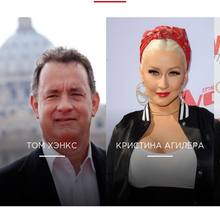
ТОМ ХЭНКС
КРИСТИНА АГИЛЕРА