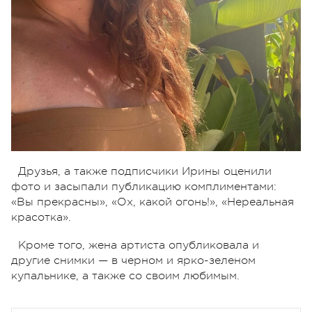
Друзья, а также подписчики Ирины оценили
фото и засыпали публикацию комплиментами:
«Вы прекрасны», «Ох, какой огонь!», «Нереальная
красотка».
Кроме того, жена артиста опубликовала и
другие снимки — в черном и ярко-зеленом
купальнике, а также со своим любимым.