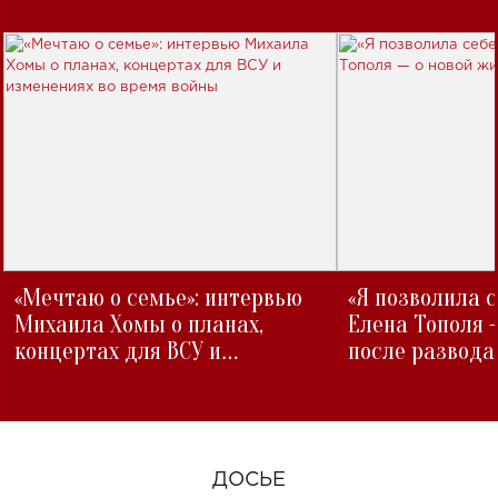
«Мечтаю о семье»: интервью
«Я позволила 
Михаила Хомы о планах,
Елена Тополя 
концертах для ВСУ и
после развода
изменениях во время войны
ДОСЬЕ