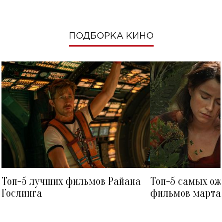
ПОДБОРКА КИНО
Топ-5 лучших фильмов Райана
Топ-5 самых о
Гослинга
фильмов марта 
посмотреть в к