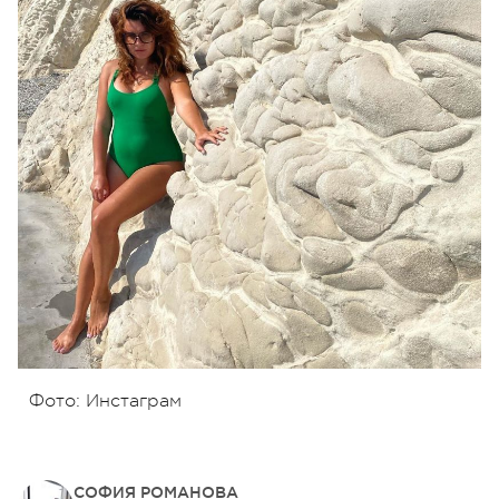
Фото: Инстаграм
СОФИЯ РОМАНОВА