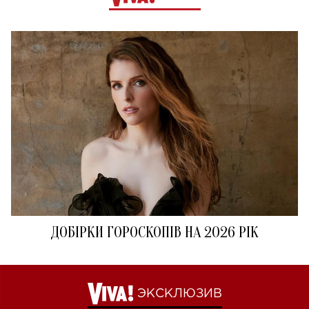
ДОБІРКИ ГОРОСКОПІВ НА 2026 РІК
ЭКСКЛЮЗИВ