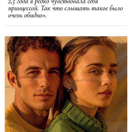
2,5 года я редко чувствовала себя
принцессой. Так что слышать такое было
очень обидно».