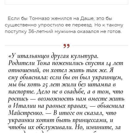
Куэлли
Если бы Томмазо женился на Даше, это бы
существенно упростило ее переезд. Но к такому
поступку 36-летний мужчина оказался не готов.
«У итальянцев другая культура.
Родители Тома поженились спустя 14 лет
отношений, он хотел жить так же. Я
ему объясняла: если бы он был украинцем,
мы бы хоть 25 лет жили без штампа в
паспорте. Дело не в свадьбе, а в том, что
роспись — возможность нам вместе жить
в Италии на равных правах, — объяснила
Майстренко. — В итоге он сказал, что
украинки хотят быть принцессами, и
чтобы их обслуживали. Но, извините, за