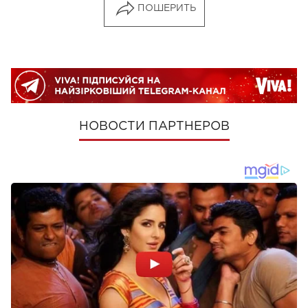
ПОШЕРИТЬ
НОВОСТИ ПАРТНЕРОВ