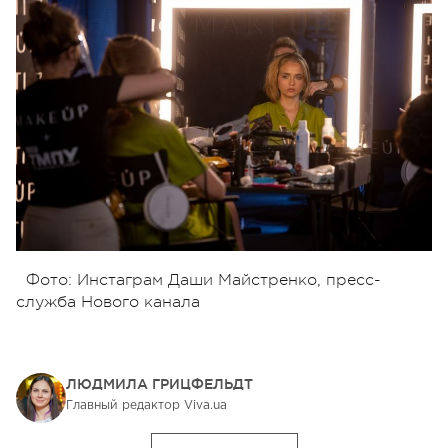
Фото: Инстаграм Даши Майстренко, пресс-
служба Нового канала
ЛЮДМИЛА ГРИЦФЕЛЬДТ
Главный редактор Viva.ua