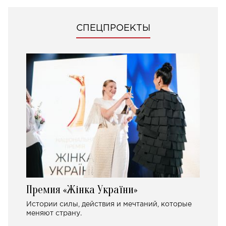
СПЕЦПРОЕКТЫ
Премия «Жінка України»
Истории силы, действия и мечтаний, которые
меняют страну.