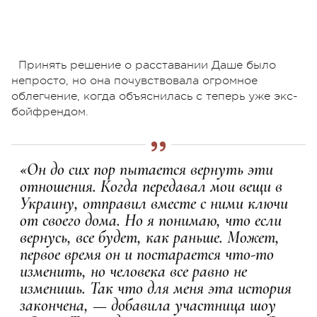
Принять решение о расставании Даше было
непросто, но она почувствовала огромное
облегчение, когда объяснилась с теперь уже экс-
бойфрендом.
«Он до сих пор пытается вернуть эти
отношения. Когда передавал мои вещи в
Украину, отправил вместе с ними ключи
от своего дома. Но я понимаю, что если
вернусь, все будет, как раньше. Может,
первое время он и постарается что-то
изменить, но человека все равно не
изменишь. Так что для меня эта история
закончена, — добавила участница шоу