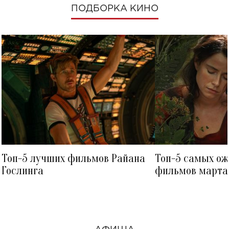
ПОДБОРКА КИНО
Топ-5 лучших фильмов Райана
Топ-5 самых о
Гослинга
фильмов марта 
посмотреть в к