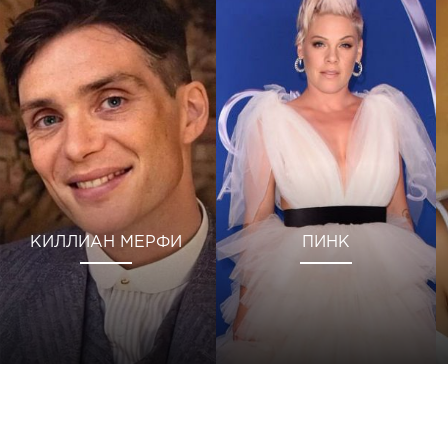
КИЛЛИАН МЕРФИ
ПИНК