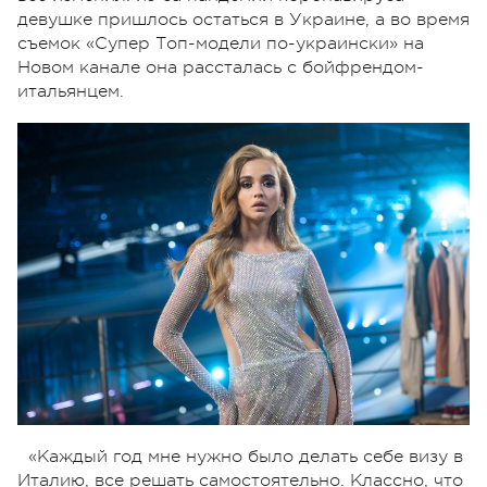
девушке пришлось остаться в Украине, а во время
съемок «Супер Топ-модели по-украински» на
Новом канале она рассталась с бойфрендом-
итальянцем.
«Каждый год мне нужно было делать себе визу в
Италию, все решать самостоятельно. Классно, что