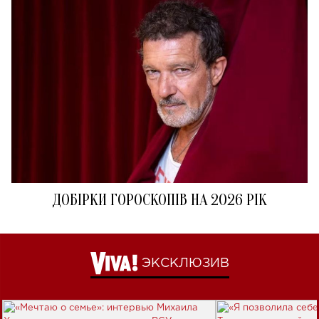
ДОБІРКИ ГОРОСКОПІВ НА 2026 РІК
ЭКСКЛЮЗИВ