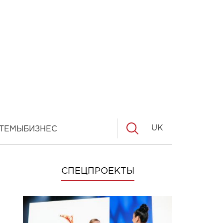
UK
ТЕМЫ
БИЗНЕС
СПЕЦПРОЕКТЫ