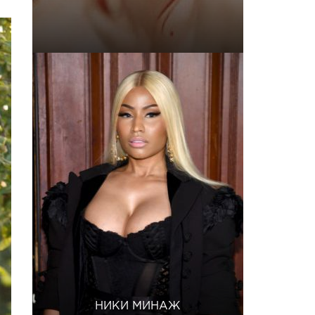
НИКИ МИНАЖ