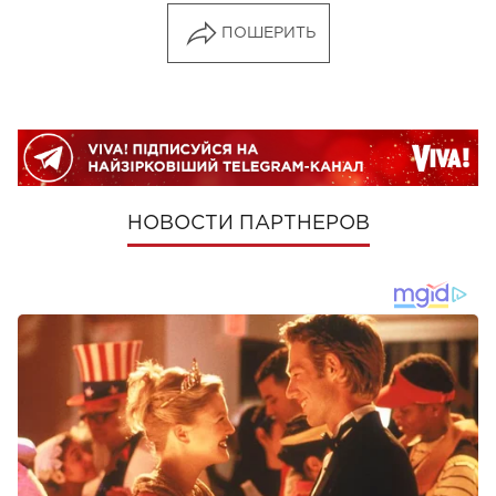
ПОШЕРИТЬ
НОВОСТИ ПАРТНЕРОВ