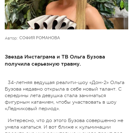
Автор:
СОФИЯ РОМАНОВА
Звезда Инстаграма и ТВ Ольга Бузова
получила серьезную травму.
34-летняя ведущая реалити-шоу «Дом-2» Ольга
Бузова недавно открыла в себе новый талант. С
середины лета девушка стала заниматься
фигурным катанием, чтобы участвовать в шоу
«Ледниковый период».
Интересно, что до этого Бузова совершенно не
умела кататься. И вот ближе к кульминации