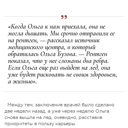
«Когда Ольга к нам приехала, она не
могла дышать. Мы срочно отправили ее
на рентген, — рассказал источник
медицинского центра, в который
обратилась Ольга Бузова. — Рентген
показал, что у нее сломаны два ребра.
Если Ольга еще раз выйдет на лед, она
уже будет рисковать не своим здоровьем,
а жизнью».
Между тем, заключение врачей было сделано
две недели назад, а уже через неделю Ольга
снова вышла на лед, очевидно, расставив
приоритеты в пользу карьеры.