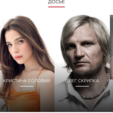
ДОСЬЕ
КРИСТИНА СОЛОВИЙ
ОЛЕГ СКРИПКА