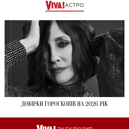
АСТРО
ДОБІРКИ ГОРОСКОПІВ НА 2026 РІК