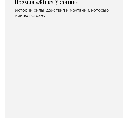
Премия «Жінка України»
Истории силы, действия и мечтаний, которые
меняют страну.