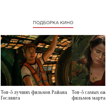
ПОДБОРКА КИНО
Топ-5 лучших фильмов Райана
Топ-5 самых о
Гослинга
фильмов марта 
посмотреть в к