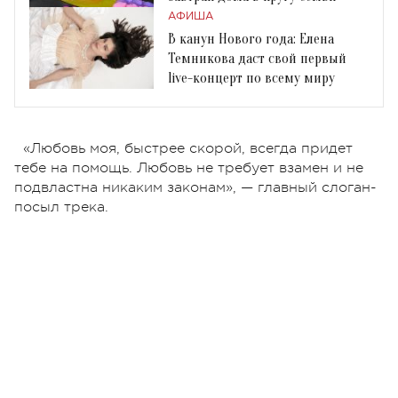
АФИША
В канун Нового года: Елена
Темникова даст свой первый
live-концерт по всему миру
«Любовь моя, быстрее скорой, всегда придет
тебе на помощь. Любовь не требует взамен и не
подвластна никаким законам», — главный слоган-
посыл трека.