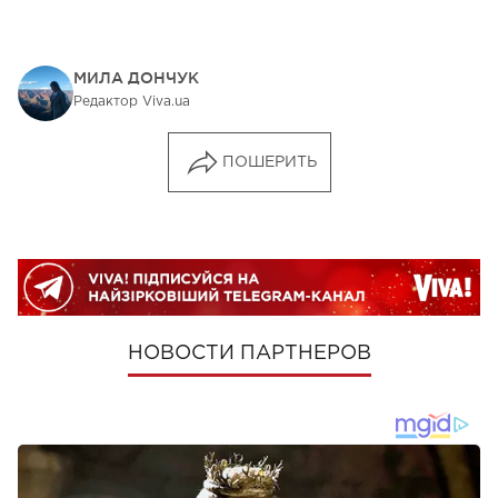
МИЛА ДОНЧУК
Редактор Viva.ua
ПОШЕРИТЬ
НОВОСТИ ПАРТНЕРОВ