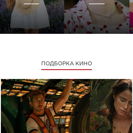
ПОДБОРКА КИНО