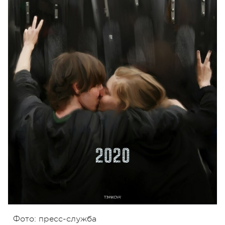
Фото: пресс-служба