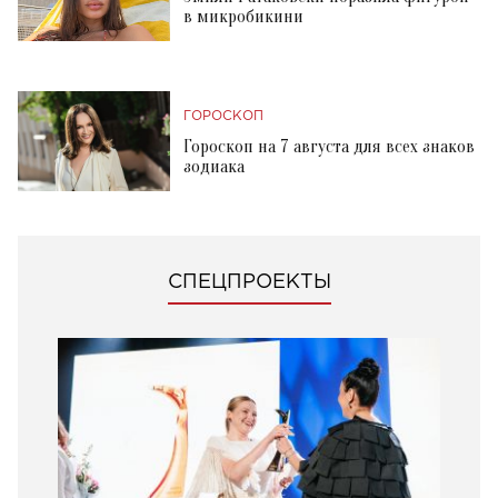
в микробикини
ГОРОСКОП
Гороскоп на 7 августа для всех знаков
зодиака
СПЕЦПРОЕКТЫ