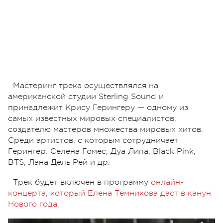
Мастеринг трека осуществлялся на
американской студии Sterling Sound и
принадлежит Крису Герингеру — одному из
самых известных мировых специалистов,
создателю мастеров множества мировых хитов.
Среди артистов, с которым сотрудничает
Герингер: Селена Гомес, Дуа Липа, Black Pink,
BTS, Лана Дель Рей и др.
Трек будет включен в программу
онлайн-
концерта, который Елена Темникова даст в канун
Нового года
.