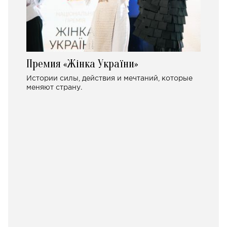
Премия «Жінка України»
Истории силы, действия и мечтаний, которые
меняют страну.