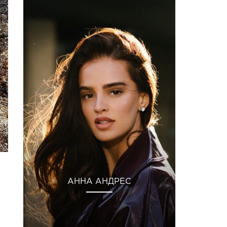
АННА АНДРЕС