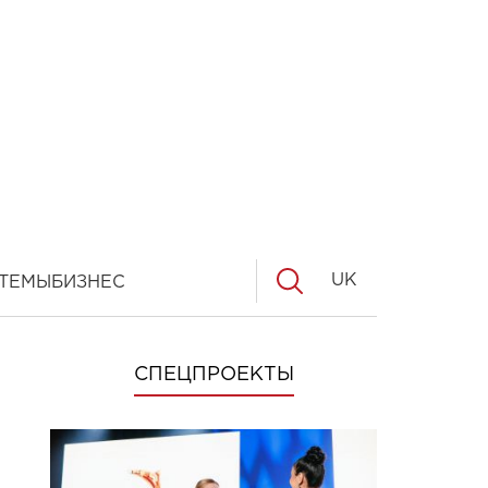
UK
ТЕМЫ
БИЗНЕС
СПЕЦПРОЕКТЫ