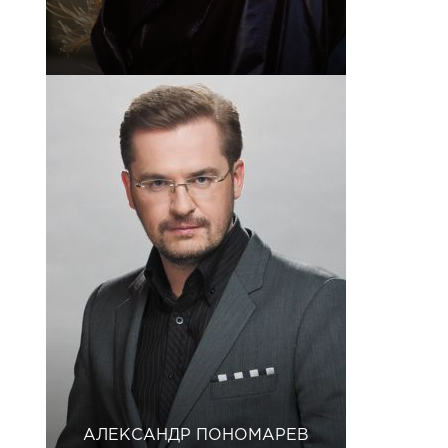
АЛЕКСАНДР ПОНОМАРЕВ