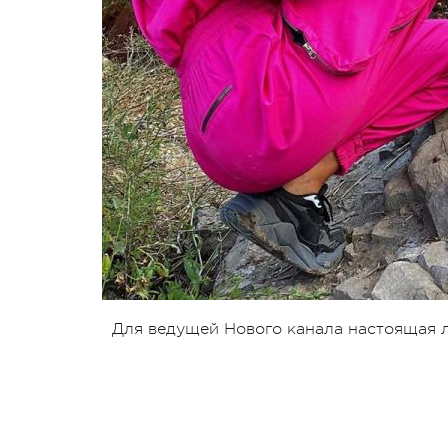
Для ведущей Нового канала настоящая 