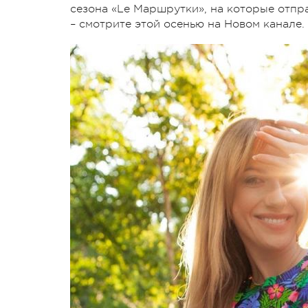
сезона «Le Маршрутки», на которые отпр
– смотрите этой осенью на Новом канале.