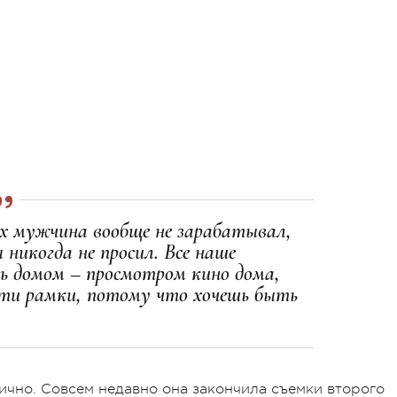
х мужчина вообще не зарабатывал,
 никогда не просил. Все наше
сь домом – просмотром кино дома,
ти рамки, потому что хочешь быть
ично. Совсем недавно она закончила съемки второго