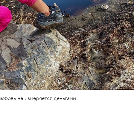
любовь не измеряется деньгами.