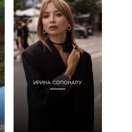
ИРИНА СОПОНАРУ