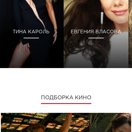
ТИНА КАРОЛЬ
ЕВГЕНИЯ ВЛАСОВА
ПОДБОРКА КИНО