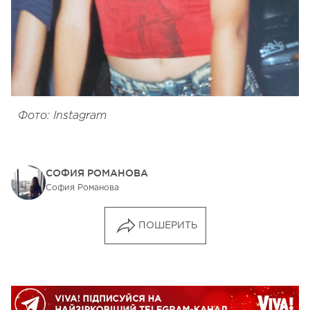
Фото: Instagram
СОФИЯ РОМАНОВА
София Романова
ПОШЕРИТЬ