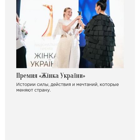
Премия «Жінка України»
Истории силы, действия и мечтаний, которые
меняют страну.