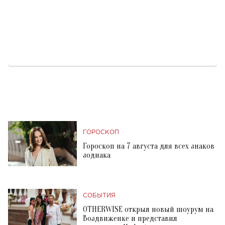
ГОРОСКОП
Гороскоп на 7 августа для всех знаков
зодиака
СОБЫТИЯ
OTHERWISE открыл новый шоурум на
Воздвиженке и представил