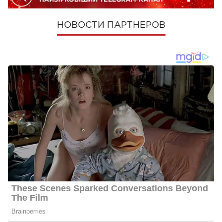
НОВОСТИ ПАРТНЕРОВ