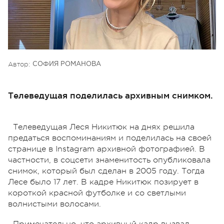
Автор:
СОФИЯ РОМАНОВА
Телеведущая поделилась архивным снимком.
Телеведущая Леся Никитюк на днях решила
предаться воспоминаниям и поделилась на своей
странице в Instagram архивной фотографией. В
частности, в соцсети знаменитость опубликовала
снимок, который был сделан в 2005 году. Тогда
Лесе было 17 лет. В кадре Никитюк позирует в
короткой красной футболке и со светлыми
волнистыми волосами.
Примечательно, что архивный кадр вызвал