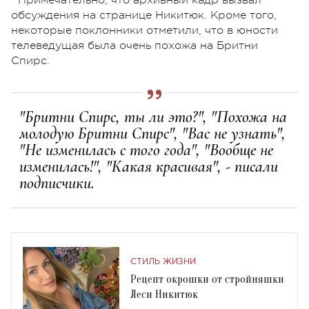
обсуждения на странице Никитюк. Кроме того,
некоторые поклонники отметили, что в юности
телеведущая была очень похожа на Бритни
Спирс.
"Бритни Спирс, ты ли это?", "Похожа на
молодую Бритни Спирс", "Вас не узнать",
"Не изменилась с того года", "Вообще не
изменилась!", "Какая красивая", - писали
подписчики.
СТИЛЬ ЖИЗНИ
Рецепт окрошки от стройняшки
Леси Никитюк