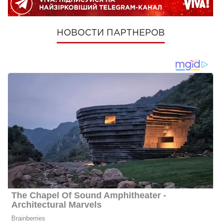
НОВОСТИ ПАРТНЕРОВ