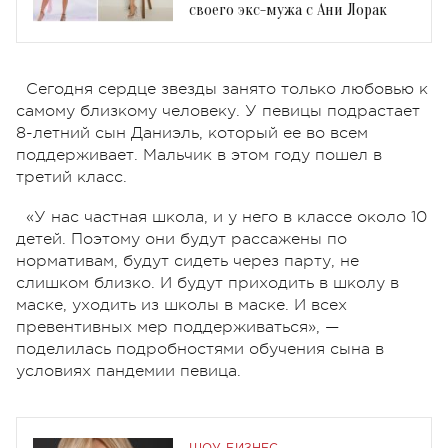
своего экс-мужа с Ани Лорак
Сегодня сердце звезды занято только любовью к
самому близкому человеку. У певицы подрастает
8-летний сын Даниэль, который ее во всем
поддерживает. Мальчик в этом году пошел в
третий класс.
«У нас частная школа, и у него в классе около 10
детей. Поэтому они будут рассажены по
нормативам, будут сидеть через парту, не
слишком близко. И будут приходить в школу в
маске, уходить из школы в маске. И всех
превентивных мер поддерживаться», —
поделилась подробностями обучения сына в
условиях пандемии певица.