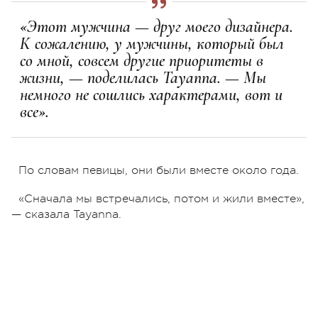
«Этот мужчина — друг моего дизайнера.
К сожалению, у мужчины, который был
со мной, совсем другие приоритеты в
жизни, — поделилась Tayanna. — Мы
немного не сошлись характерами, вот и
все».
По словам певицы, они были вместе около года.
«Сначала мы встречались, потом и жили вместе»,
— сказала Tayanna.