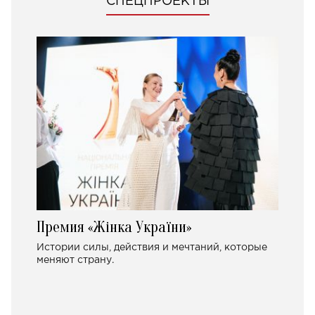
СПЕЦПРОЕКТЫ
Премия «Жінка України»
Истории силы, действия и мечтаний, которые
меняют страну.