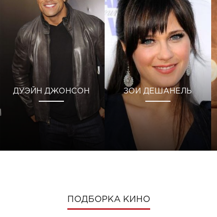
ДУЭЙН ДЖОНСОН
ЗОИ ДЕШАНЕЛЬ
ПОДБОРКА КИНО