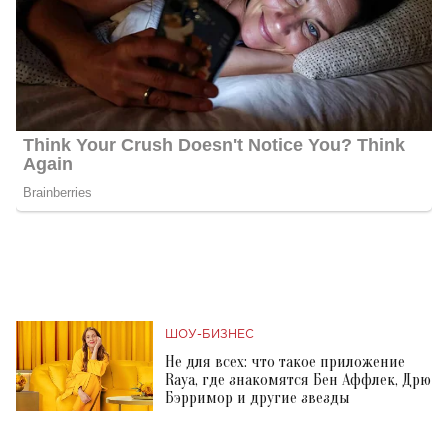
ШОУ-БИЗНЕС
Не для всех: что такое приложение
Raya, где знакомятся Бен Аффлек, Дрю
Бэрримор и другие звезды