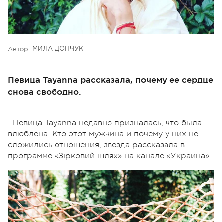
Автор:
МИЛА ДОНЧУК
Певица Tayanna рассказала, почему ее сердце
снова свободно.
Певица Tayanna недавно призналась, что была
влюблена. Кто этот мужчина и почему у них не
сложились отношения, звезда рассказала в
программе «Зірковий шлях» на канале «Украина».