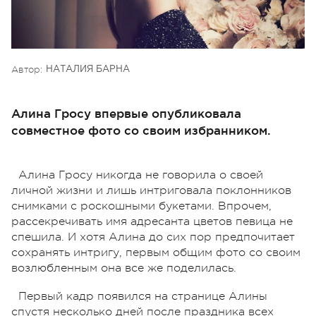
Автор:
НАТАЛИЯ БАРНА
Алина Гросу впервые опубликовала
совместное фото со своим избранником.
Алина Гросу никогда не говорила о своей
личной жизни и лишь интриговала поклонников
снимками с роскошными букетами. Впрочем,
рассекречивать имя адресанта цветов певица не
спешила. И хотя Алина до сих пор предпочитает
сохранять интригу, первым общим фото со своим
возлюбленным она все же поделилась.
Первый кадр появился на странице Алины
спустя несколько дней после праздника всех