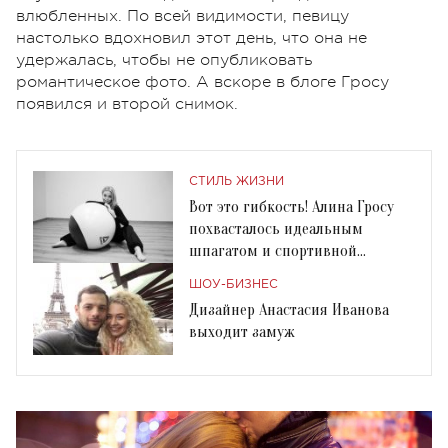
влюбленных. По всей видимости, певицу
настолько вдохновил этот день, что она не
удержалась, чтобы не опубликовать
романтическое фото. А вскоре в блоге Гросу
появился и второй снимок.
СТИЛЬ ЖИЗНИ
Вот это гибкость! Алина Гросу
похвасталось идеальным
шпагатом и спортивной
фигурой
ШОУ-БИЗНЕС
Дизайнер Анастасия Иванова
выходит замуж