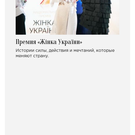
Премия «Жінка України»
Истории силы, действия и мечтаний, которые
меняют страну.