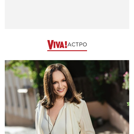
АСТРО