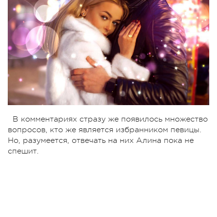
В комментариях стразу же появилось множество
вопросов, кто же является избранником певицы.
Но, разумеется, отвечать на них Алина пока не
спешит.