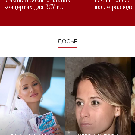
концертах для ВСУ и
после развода
изменениях во время войны
ДОСЬЕ