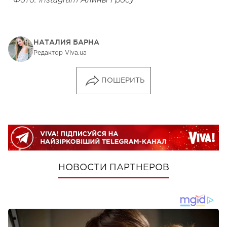
Фото: Instagram Алины Гросу
НАТАЛИЯ БАРНА
Редактор Viva.ua
ПОШЕРИТЬ
НОВОСТИ ПАРТНЕРОВ