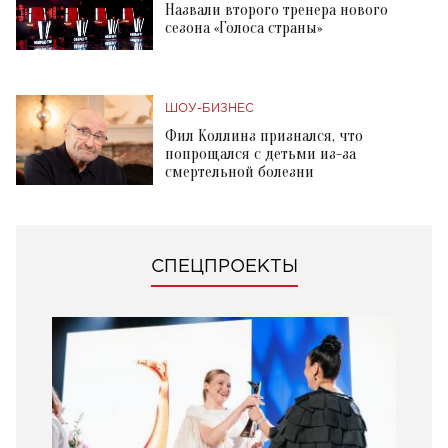
Назвали второго тренера нового
сезона «Голоса страны»
ШОУ-БИЗНЕС
Фил Коллинз признался, что
попрощался с детьми из-за
смертельной болезни
СПЕЦПРОЕКТЫ