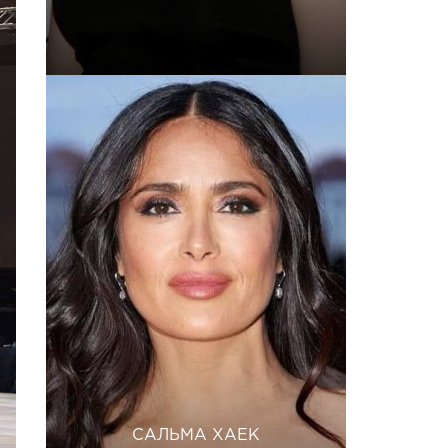
САЛЬМА ХАЕК