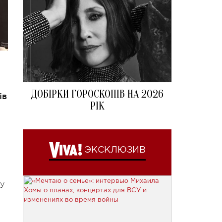
ДОБІРКИ ГОРОСКОПІВ НА 2026
ів
РІК
ЭКСКЛЮЗИВ
ру