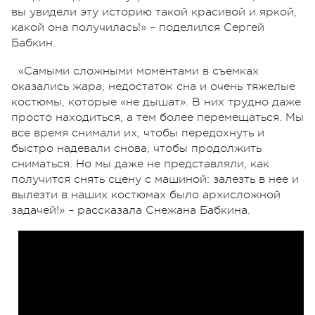
вы увидели эту историю такой красивой и яркой,
какой она получилась!» – поделился Сергей
Бабкин.
«Самыми сложными моментами в съемках
оказались жара, недостаток сна и очень тяжелые
костюмы, которые «не дышат». В них трудно даже
просто находиться, а тем более перемещаться. Мы
все время снимали их, чтобы передохнуть и
быстро надевали снова, чтобы продолжить
сниматься. Но мы даже не представляли, как
получится снять сцену с машиной: залезть в нее и
вылезти в наших костюмах было архисложной
задачей!» – рассказала Снежана Бабкина.