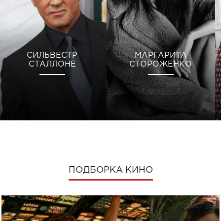
СИЛЬВЕСТР
МАРГАРИТА
СТАЛЛОНЕ
СТОРОЖЕНКО
ПОДБОРКА КИНО