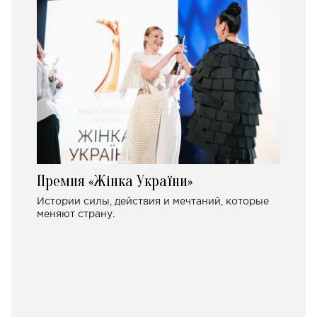
Премия «Жінка України»
Истории силы, действия и мечтаний, которые
меняют страну.