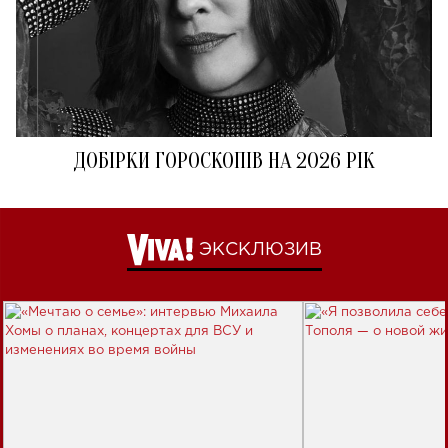
ДОБІРКИ ГОРОСКОПІВ НА 2026 РІК
ЭКСКЛЮЗИВ