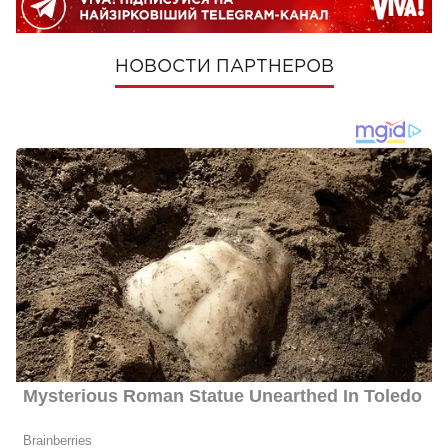
НОВОСТИ ПАРТНЕРОВ