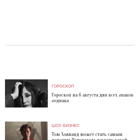
ГОРОСКОП
Гороскоп на 6 августа для всех знаков
зодиака
ШОУ-БИЗНЕС
Том Холланд может стать самым