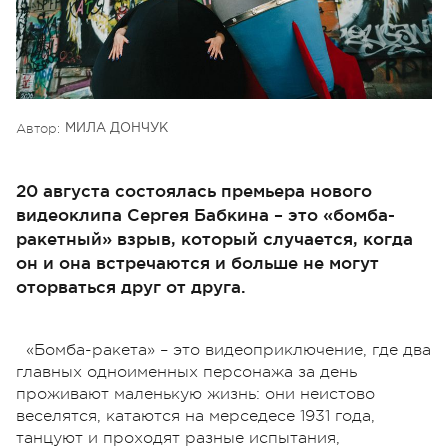
Автор:
МИЛА ДОНЧУК
20 августа состоялась премьера нового
видеоклипа Сергея Бабкина – это «бомба-
ракетный» взрыв, который случается, когда
он и она встречаются и больше не могут
оторваться друг от друга.
«Бомба-ракета» – это видеоприключение, где два
главных одноименных персонажа за день
проживают маленькую жизнь: они неистово
веселятся, катаются на мерседесе 1931 года,
танцуют и проходят разные испытания,