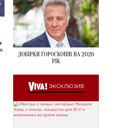
a
о
ДОБІРКИ ГОРОСКОПІВ НА 2026
РІК
ЭКСКЛЮЗИВ