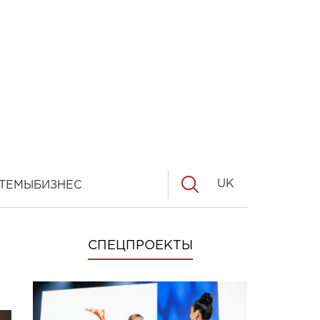
UK
ТЕМЫ
БИЗНЕС
СПЕЦПРОЕКТЫ