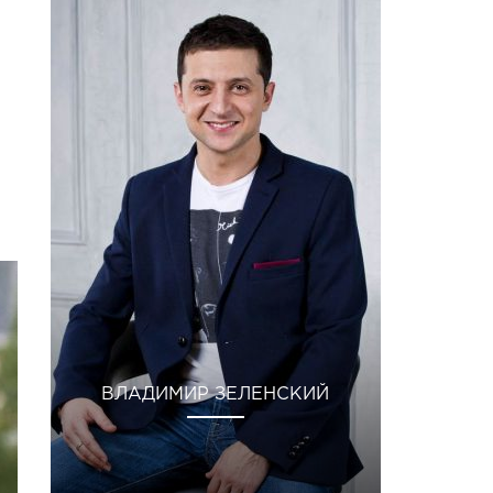
ВЛАДИМИР ЗЕЛЕНСКИЙ