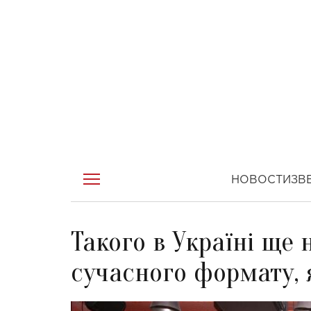
НОВОСТИ
ЗВ
Такого в Україні ще 
сучасного формату, 