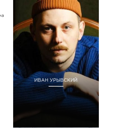
на
ИВАН УРЫВСКИЙ