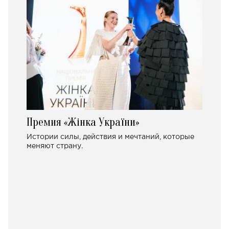
Премия «Жінка України»
Истории силы, действия и мечтаний, которые
меняют страну.