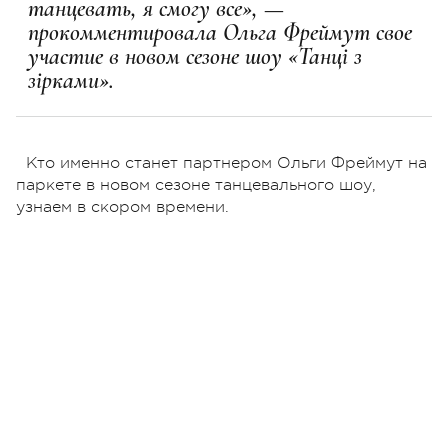
танцевать, я смогу все», —
прокомментировала Ольга Фреймут свое
участие в новом сезоне шоу «Танці з
зірками».
Кто именно станет партнером Ольги Фреймут на
паркете в новом сезоне танцевального шоу,
узнаем в скором времени.