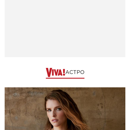
АСТРО