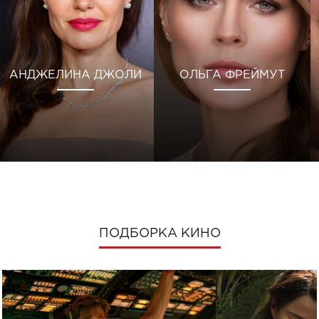
АНДЖЕЛИНА ДЖОЛИ
ОЛЬГА ФРЕЙМУТ
ПОДБОРКА КИНО