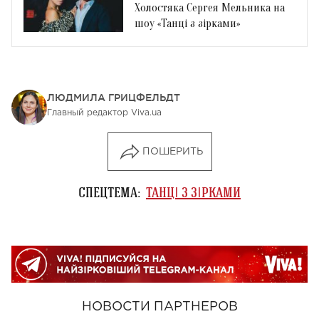
Холостяка Сергея Мельника на
шоу «Танці з зірками»
ЛЮДМИЛА ГРИЦФЕЛЬДТ
Главный редактор Viva.ua
ПОШЕРИТЬ
СПЕЦТЕМА:
ТАНЦІ З ЗІРКАМИ
НОВОСТИ ПАРТНЕРОВ