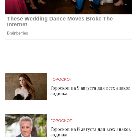
ГОРОСКОП
Гороскоп на 9 августа для всех знаков
зодиака
ГОРОСКОП
Гороскоп на 8 августа для всех знаков
зодиака