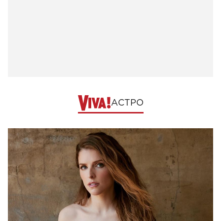
АСТРО