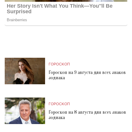
ГОРОСКОП
Гороскоп на 9 августа для всех знаков
зодиака
ГОРОСКОП
Гороскоп на 8 августа для всех знаков
зодиака