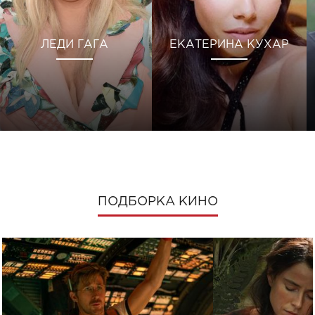
ЛЕДИ ГАГА
ЕКАТЕРИНА КУХАР
ПОДБОРКА КИНО