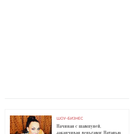
ШОУ-БИЗНЕС
Начиная с шампуней,
заканчивая деньгами: Наталью