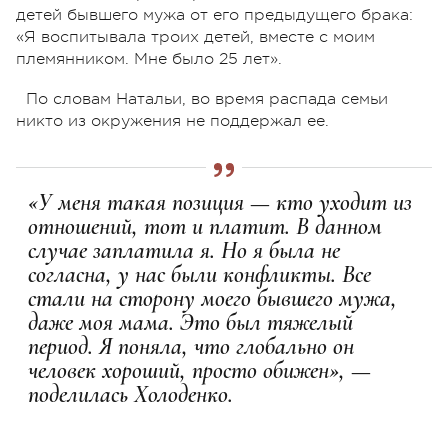
детей бывшего мужа от его предыдущего брака:
«Я воспитывала троих детей, вместе с моим
племянником. Мне было 25 лет».
По словам Натальи, во время распада семьи
никто из окружения не поддержал ее.
«У меня такая позиция — кто уходит из
отношений, тот и платит. В данном
случае заплатила я. Но я была не
согласна, у нас были конфликты. Все
стали на сторону моего бывшего мужа,
даже моя мама. Это был тяжелый
период. Я поняла, что глобально он
человек хороший, просто обижен», —
поделилась Холоденко.