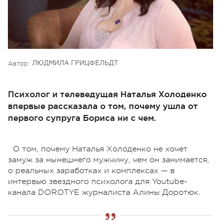
Автор:
ЛЮДМИЛА ГРИЦФЕЛЬДТ
Психолог и телеведущая Наталья Холоденко
впервые рассказала о том, почему ушла от
первого супруга Бориса ни с чем.
О том, почему Наталья Холоденко не хочет
замуж за нынешнего мужчину, чем он занимается,
о реальных заработках и комплексах — в
интервью звездного психолога для Youtube-
канала DOROTYE журналиста Алины Доротюк.