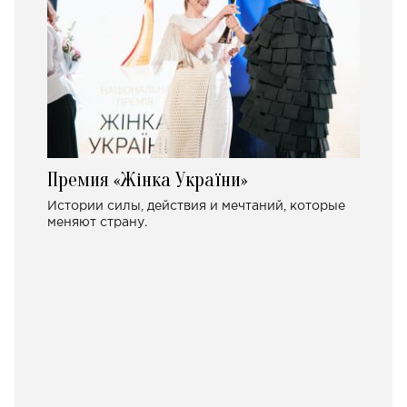
Премия «Жінка України»
Истории силы, действия и мечтаний, которые
меняют страну.