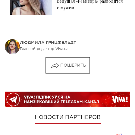
Ведущая «Ревизора» разводится
с мужем
ЛЮДМИЛА ГРИЦФЕЛЬДТ
Главный редактор Viva.ua
ПОШЕРИТЬ
НОВОСТИ ПАРТНЕРОВ