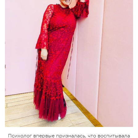
Психолог впервые призналась, что воспитывала