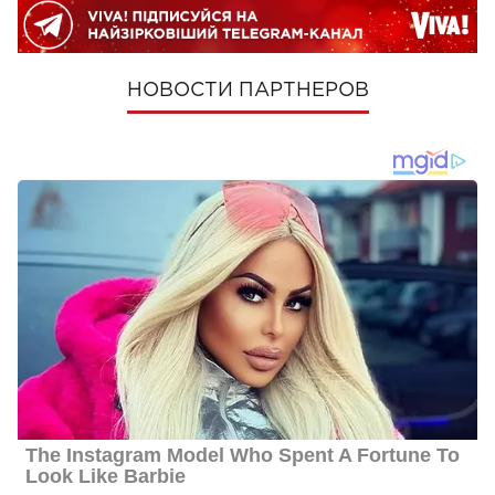
НОВОСТИ ПАРТНЕРОВ