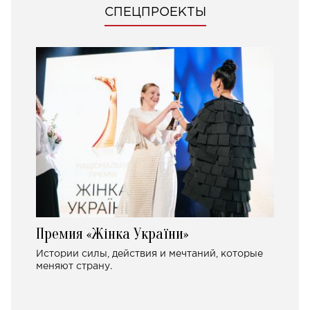
СПЕЦПРОЕКТЫ
Премия «Жінка України»
Истории силы, действия и мечтаний, которые
меняют страну.