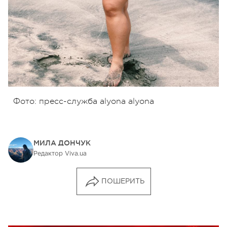
Фото: пресс-служба alyona alyona
МИЛА ДОНЧУК
Редактор Viva.ua
ПОШЕРИТЬ