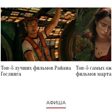
Топ-5 лучших фильмов Райана
Топ-5 самых о
Гослинга
фильмов марта 
посмотреть в к
АФИША