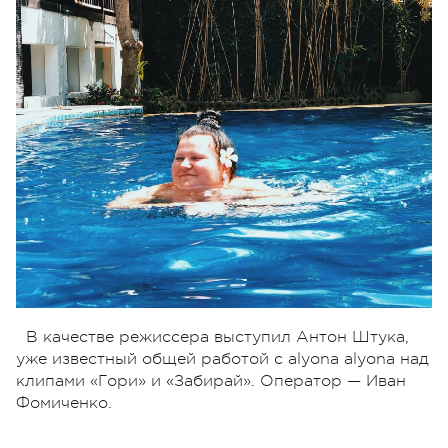
В качестве режиссера выступил Антон Штука,
уже известный общей работой с alyona alyona над
клипами «Гори» и «Забирай». Оператор — Иван
Фомиченко.