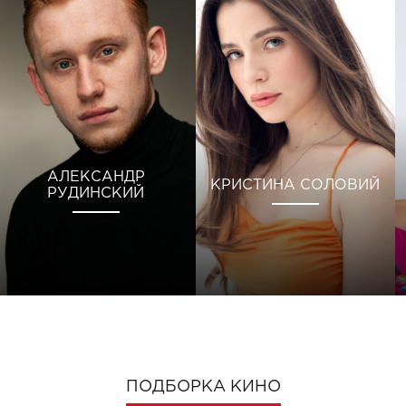
АЛЕКСАНДР
КРИСТИНА СОЛОВИЙ
РУДИНСКИЙ
ПОДБОРКА КИНО