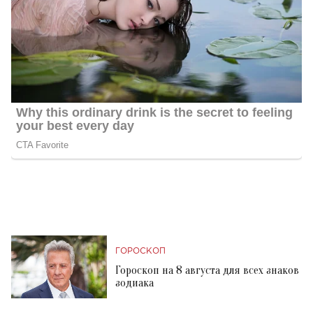
ГОРОСКОП
Гороскоп на 8 августа для всех знаков
зодиака