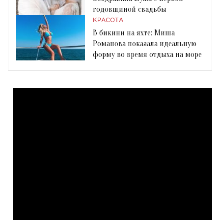
годовщиной свадьбы
КРАСОТА
В бикини на яхте: Миша
Романова показала идеальную
форму во время отдыха на море