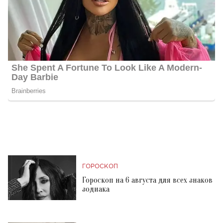
ГОРОСКОП
Гороскоп на 6 августа для всех знаков
зодиака