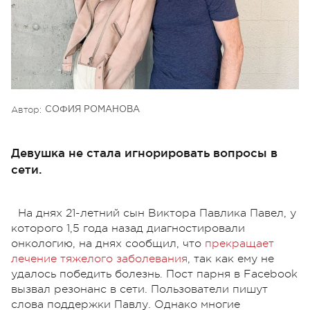
Автор:
СОФИЯ РОМАНОВА
Девушка не стала игнорировать вопросы в
сети.
На днях 21-летний сын Виктора Павлика Павел, у
которого 1,5 года назад диагностировали
онкологию, на днях сообщил, что
прекращает
лечение тяжелого заболевания
, так как ему не
удалось победить болезнь. Пост парня в Facebook
вызвал резонанс в сети. Пользователи пишут
слова поддержки Павлу. Однако многие