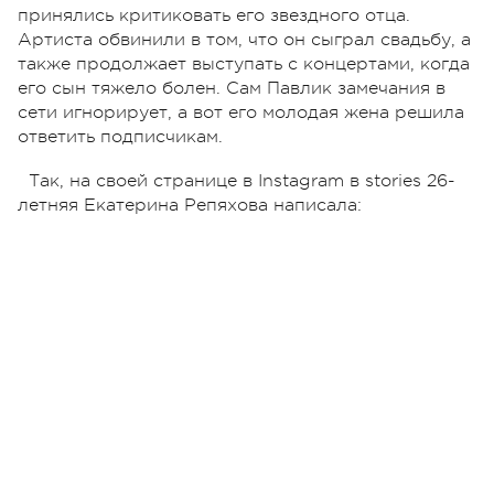
принялись критиковать его звездного отца.
Артиста обвинили в том, что он сыграл свадьбу, а
также продолжает выступать с концертами, когда
его сын тяжело болен. Сам Павлик замечания в
сети игнорирует, а вот его молодая жена решила
ответить подписчикам.
Так, на своей странице в Instagram в stories 26-
летняя Екатерина Репяхова написала: