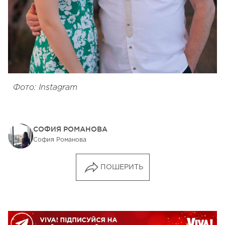
Фото: Instagram
СОФИЯ РОМАНОВА
София Романова
ПОШЕРИТЬ