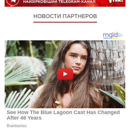
НОВОСТИ ПАРТНЕРОВ