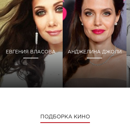
ЕВГЕНИЯ ВЛАСОВА
АНДЖЕЛИНА ДЖОЛИ
ПОДБОРКА КИНО