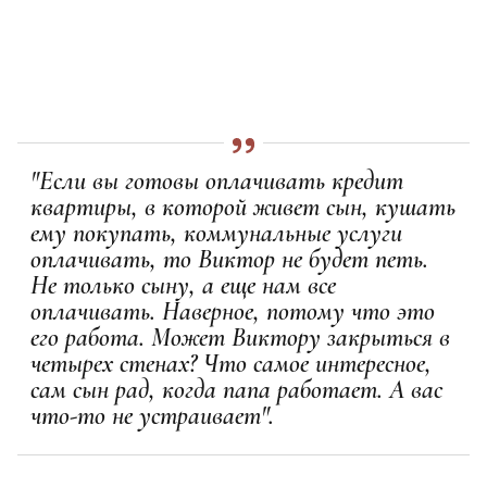
"Если вы готовы оплачивать кредит
квартиры, в которой живет сын, кушать
ему покупать, коммунальные услуги
оплачивать, то Виктор не будет петь.
Не только сыну, а еще нам все
оплачивать. Наверное, потому что это
его работа. Может Виктору закрыться в
четырех стенах? Что самое интересное,
сам сын рад, когда папа работает. А вас
что-то не устраивает".