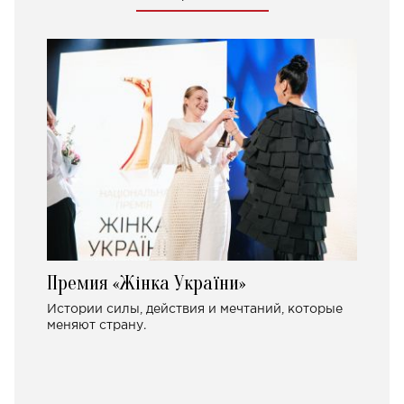
Премия «Жінка України»
Истории силы, действия и мечтаний, которые
меняют страну.