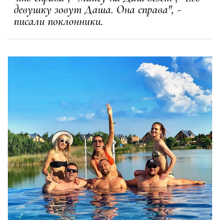
девушку зовут Даша. Она справа", -
писали поклонники.