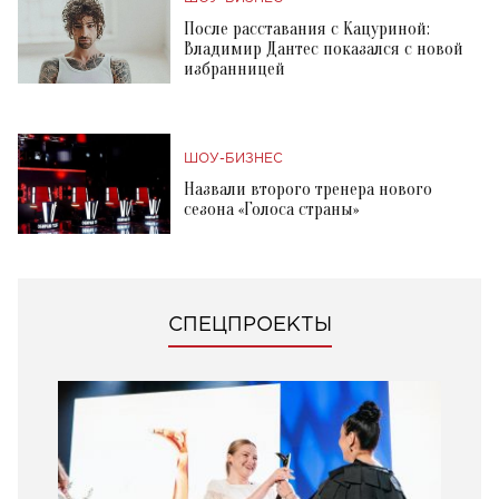
После расставания с Кацуриной:
Владимир Дантес показался с новой
избранницей
ШОУ-БИЗНЕС
Назвали второго тренера нового
сезона «Голоса страны»
СПЕЦПРОЕКТЫ