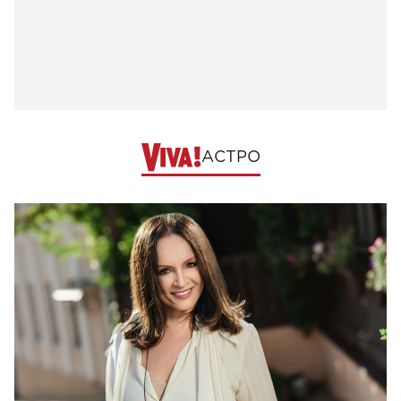
АСТРО