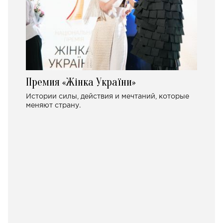
Премия «Жінка України»
Истории силы, действия и мечтаний, которые
меняют страну.