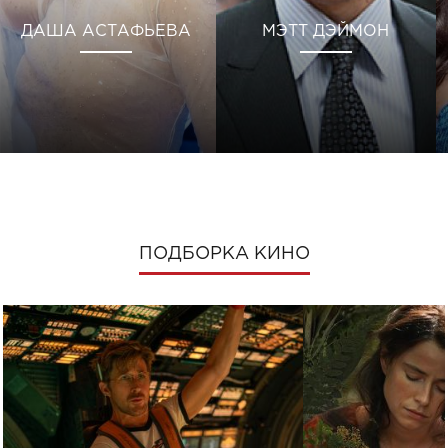
ДАША АСТАФЬЕВА
МЭТТ ДЭЙМОН
ПОДБОРКА КИНО