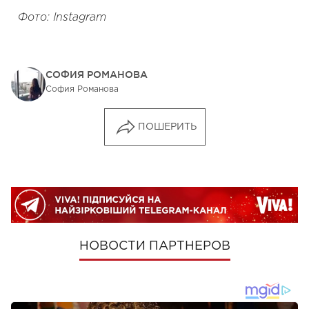
Фото: Instagram
СОФИЯ РОМАНОВА
София Романова
ПОШЕРИТЬ
НОВОСТИ ПАРТНЕРОВ