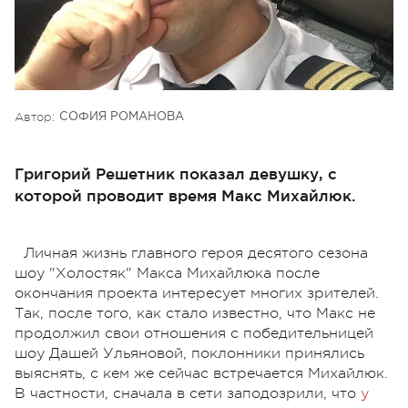
Автор:
СОФИЯ РОМАНОВА
Григорий Решетник показал девушку, с
которой проводит время Макс Михайлюк.
Личная жизнь главного героя десятого сезона
шоу "Холостяк" Макса Михайлюка после
окончания проекта интересует многих зрителей.
Так, после того, как стало известно, что Макс не
продолжил свои отношения с победительницей
шоу Дашей Ульяновой, поклонники принялись
выяснять, с кем же сейчас встречается Михайлюк.
В частности, сначала в сети заподозрили, что
у