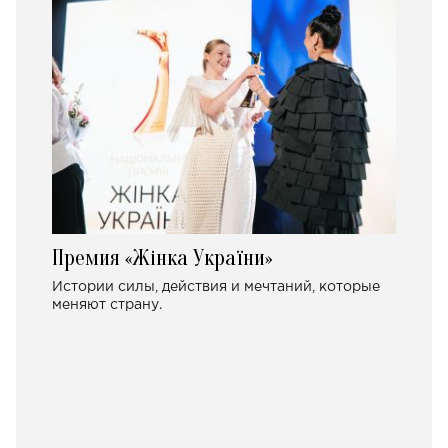
Премия «Жінка України»
Истории силы, действия и мечтаний, которые
меняют страну.