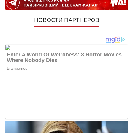
НОВОСТИ ПАРТНЕРОВ