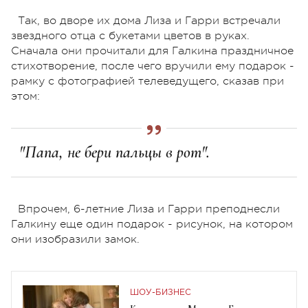
Так, во дворе их дома Лиза и Гарри встречали
звездного отца с букетами цветов в руках.
Сначала они прочитали для Галкина праздничное
стихотворение, после чего вручили ему подарок -
рамку с фотографией телеведущего, сказав при
этом:
"Папа, не бери пальцы в рот".
Впрочем, 6-летние Лиза и Гарри преподнесли
Галкину еще один подарок - рисунок, на котором
они изобразили замок.
ШОУ-БИЗНЕС