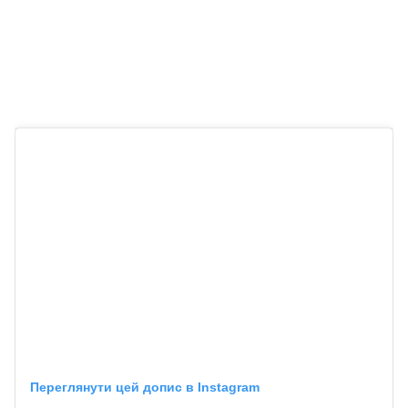
Переглянути цей допис в Instagram