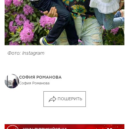
Фото: Instagram
СОФИЯ РОМАНОВА
София Романова
ПОШЕРИТЬ