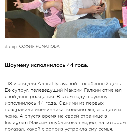
Автор:
СОФИЯ РОМАНОВА
Шоумену исполнилось 44 года.
18 июня для Аллы Пугачевой - особенный день.
Ее супруг, телеведущий Максим Галкин отмечал
свой день рождения. В этом году шоумену
исполнилось 44 года. Одними из первых
поздравили именинника, конечно же, его дети и
жена. А спустя время на своей странице в
Instagram Максим опубликовал видео, на котором
показал, какой сюрприз устроила ему семья.