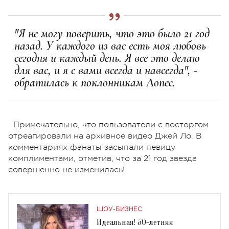
"Я не могу поверить, что это было 21 год
назад. У каждого из вас есть моя любовь
сегодня и каждый день. Я все это делаю
для вас, и я с вами всегда и навсегда", -
обратилась к поклонникам Лопес.
Примечательно, что пользователи с восторгом
отреагировали на архивное видео Джей Ло. В
комментариях фанаты засыпали певицу
комплиментами, отметив, что за 21 год звезда
совершенно не изменилась!
ШОУ-БИЗНЕС
Идеальная! 50-летняя