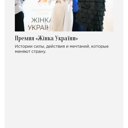
Премия «Жінка України»
Истории силы, действия и мечтаний, которые
меняют страну.