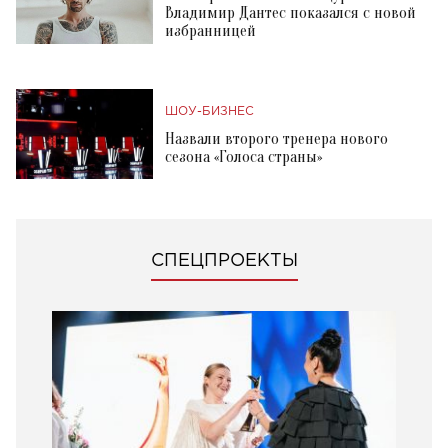
Владимир Дантес показался с новой
избранницей
ШОУ-БИЗНЕС
Назвали второго тренера нового
сезона «Голоса страны»
СПЕЦПРОЕКТЫ