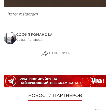
Фото: Instagram
СОФИЯ РОМАНОВА
София Романова
ПОШЕРИТЬ
НОВОСТИ ПАРТНЕРОВ