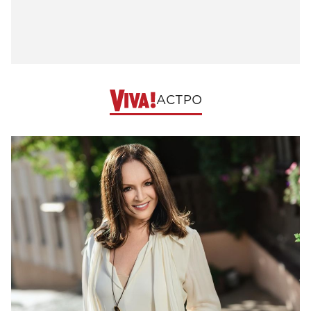
АСТРО