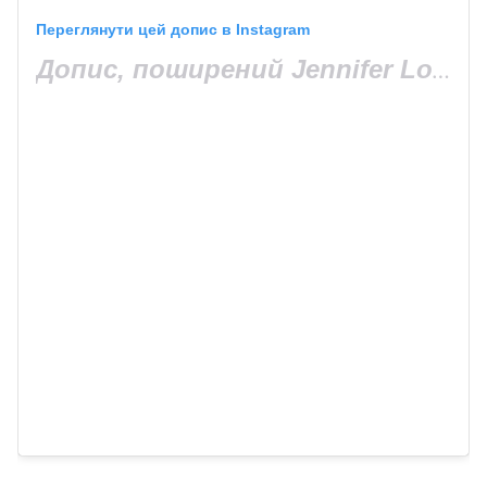
Переглянути цей допис в Instagram
Допис, поширений Jennifer Lopez (@jlo)