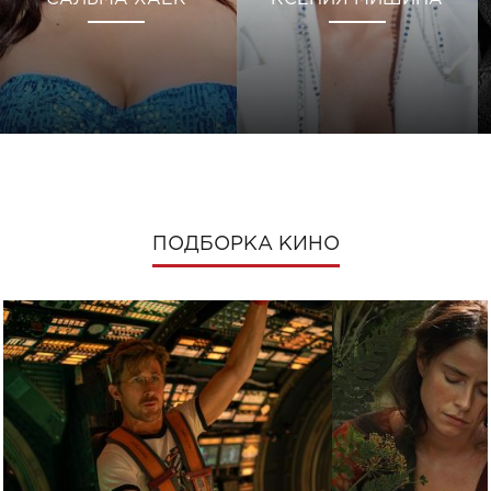
ПОДБОРКА КИНО