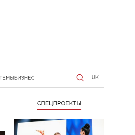
UK
ТЕМЫ
БИЗНЕС
СПЕЦПРОЕКТЫ