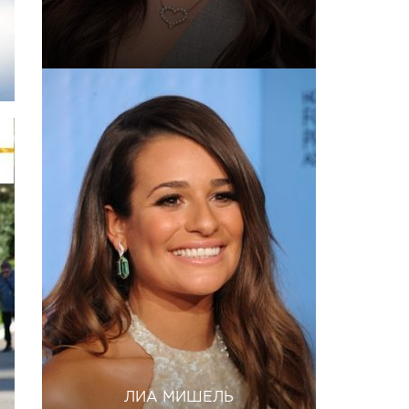
ЛИА МИШЕЛЬ