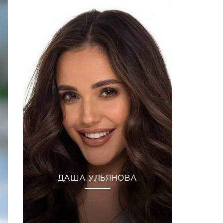
ДАША УЛЬЯНОВА