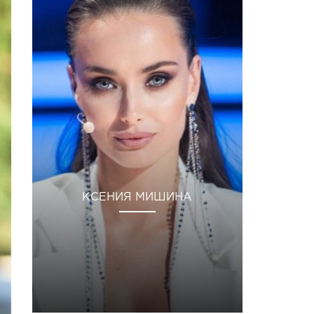
КСЕНИЯ МИШИНА