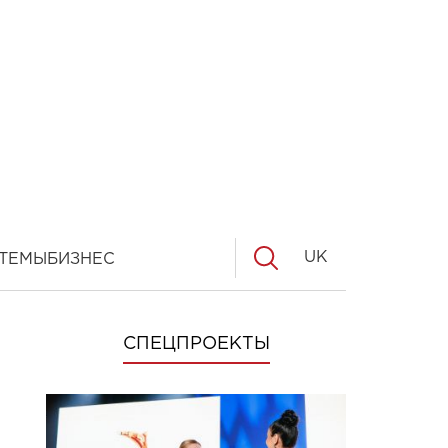
UK
ТЕМЫ
БИЗНЕС
СПЕЦПРОЕКТЫ