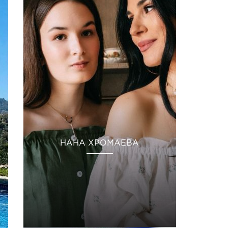
НАНА ХРОМАЕВА