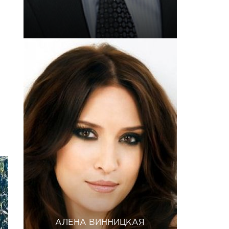
АЛЕНА ВИННИЦКАЯ