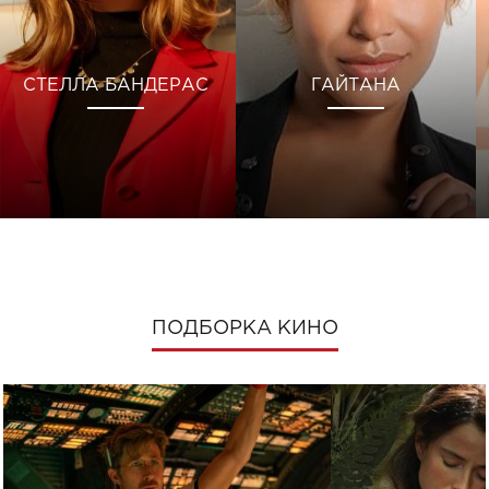
СТЕЛЛА БАНДЕРАС
ГАЙТАНА
ПОДБОРКА КИНО