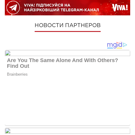
НОВОСТИ ПАРТНЕРОВ