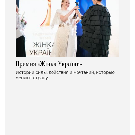
Премия «Жінка України»
Истории силы, действия и мечтаний, которые
меняют страну.