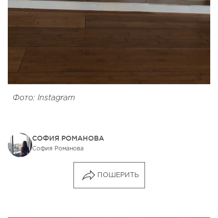
Фото: Instagram
СОФИЯ РОМАНОВА
София Романова
ПОШЕРИТЬ