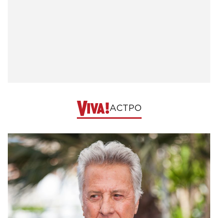
АСТРО