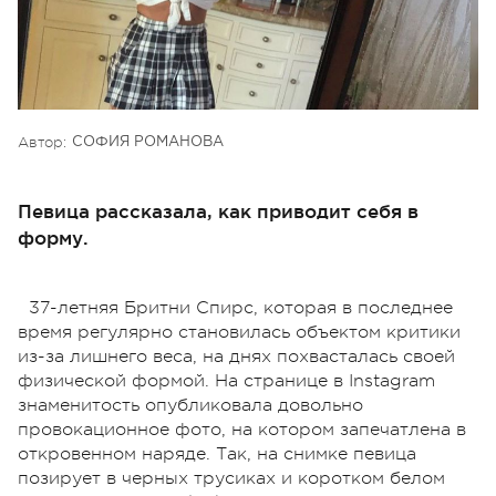
Автор:
СОФИЯ РОМАНОВА
Певица рассказала, как приводит себя в
форму.
37-летняя Бритни Спирс, которая в последнее
время регулярно становилась объектом критики
из-за лишнего веса, на днях похвасталась своей
физической формой. На странице в Instagram
знаменитость опубликовала довольно
провокационное фото, на котором запечатлена в
откровенном наряде. Так, на снимке певица
позирует в черных трусиках и коротком белом