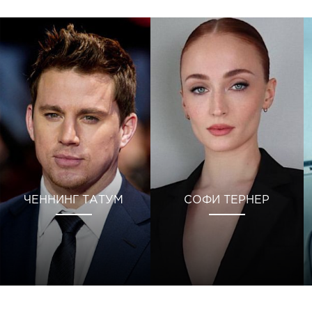
ЧЕННИНГ ТАТУМ
СОФИ ТЕРНЕР