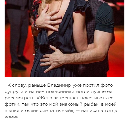
К слову, раньше Владимир уже постил фото
супруги и на нем поклонники могли лучше ее
рассмотреть. «Жена запрещает показывать ее
фотки, так что это мой знакомый рыбак, в моей
шапке и очень симпатичный», — написала тогда
комик.