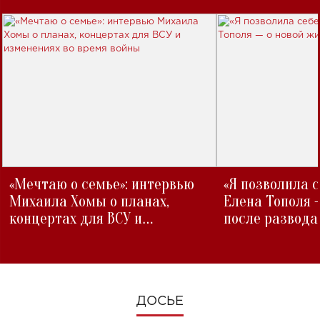
«Мечтаю о семье»: интервью
«Я позволила 
Михаила Хомы о планах,
Елена Тополя 
концертах для ВСУ и
после развода
изменениях во время войны
ДОСЬЕ