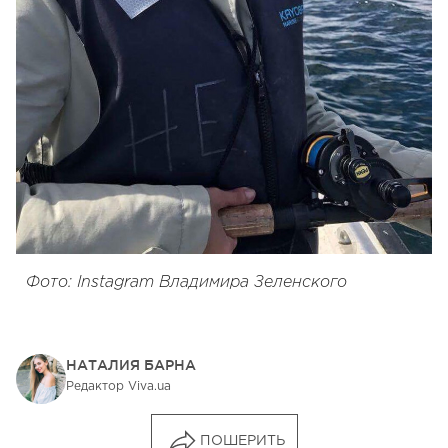
Фото: Instagram Владимира Зеленского
НАТАЛИЯ БАРНА
Редактор Viva.ua
ПОШЕРИТЬ