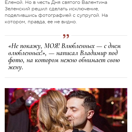
Еленой. Но в честь Дня святого Валентина
Зеленский решил сделать исключение,
поделившись фотографией с супругой. На
котором, правда, ее не видно.
«Не покажу, МОЯ! Влюбленных — с днем
влюбленных!», — написал Владимир под
фото, на котором нежно обнимает свою
жену.