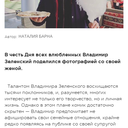
Автор:
НАТАЛИЯ БАРНА
В честь Дня всех влюбленных Владимир
Зеленский поделился фотографией со своей
женой.
Талантом Владимира Зеленского восхищаются
тысячи поклонников, и, разумеется, многих
интересует не только его творчество, но и личная
жизнь. Однако в этом плане комик достаточно
скрытен — Владимир предпочитает не
афишировать свои семейные отношения, крайне
редко появляясь на публике со своей супругой