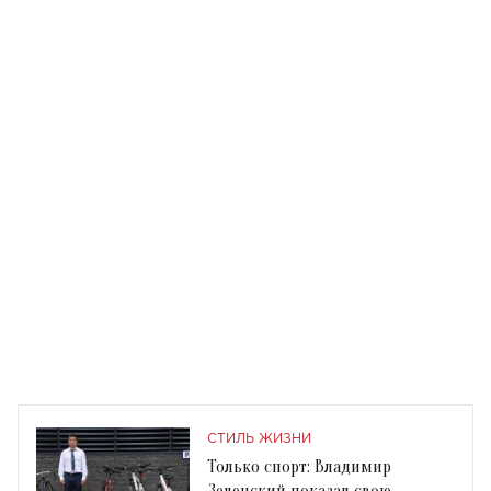
СТИЛЬ ЖИЗНИ
Только спорт: Владимир
Зеленский показал свою