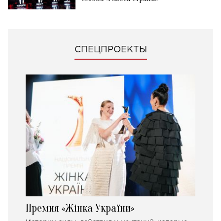
СПЕЦПРОЕКТЫ
Премия «Жінка України»