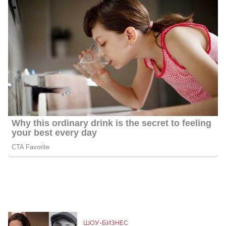
ШОУ-БИЗНЕС