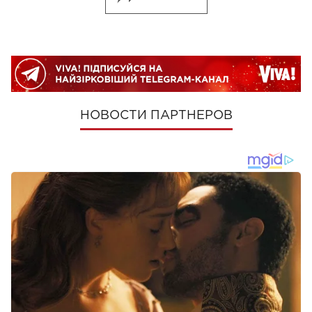
НОВОСТИ ПАРТНЕРОВ