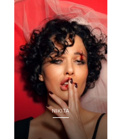
NIKITA