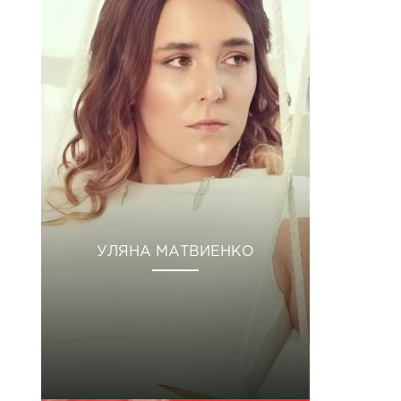
УЛЯНА МАТВИЕНКО