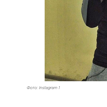
Фото: Instagram 1