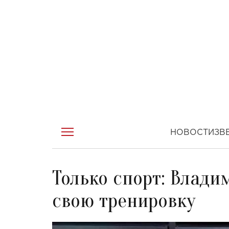
НОВОСТИ
ЗВ
Только спорт: Влади
свою тренировку