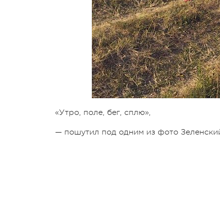
«Утро, поле, бег, сплю»,
— пошутил под одним из фото Зеленски