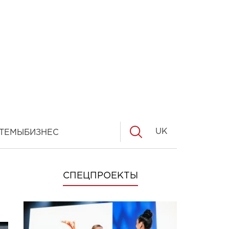
UK
ТЕМЫ
БИЗНЕС
СПЕЦПРОЕКТЫ