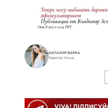
Теперь могу выбивать дорожки
#физкультпривет
Публикация от Владимир Зеленс
Окт 8 2017 в 12:03 PDT
НАТАЛИЯ БАРНА
Редактор Viva.ua