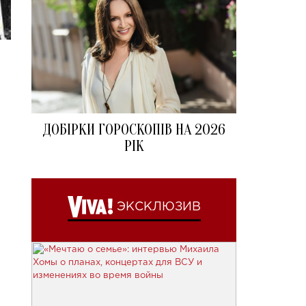
ДОБІРКИ ГОРОСКОПІВ НА 2026
РІК
ЭКСКЛЮЗИВ