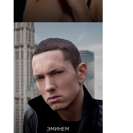
ЭМИНЕМ