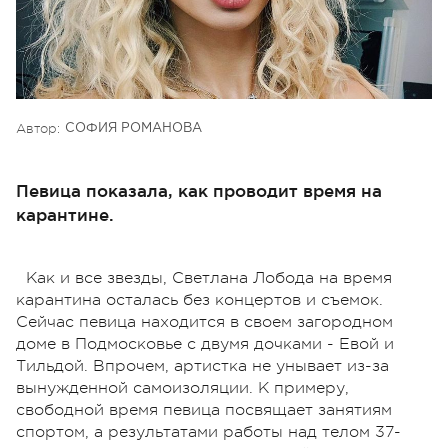
Автор:
СОФИЯ РОМАНОВА
Певица показала, как проводит время на
карантине.
Как и все звезды, Светлана Лобода на время
карантина осталась без концертов и съемок.
Сейчас певица находится в своем загородном
доме в Подмосковье с двумя дочками - Евой и
Тильдой. Впрочем, артистка не унывает из-за
вынужденной самоизоляции. К примеру,
свободной время певица посвящает занятиям
спортом, а результатами работы над телом 37-