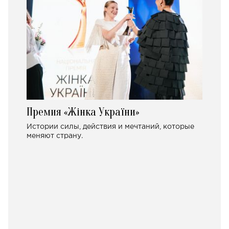
Премия «Жінка України»
Истории силы, действия и мечтаний, которые
меняют страну.