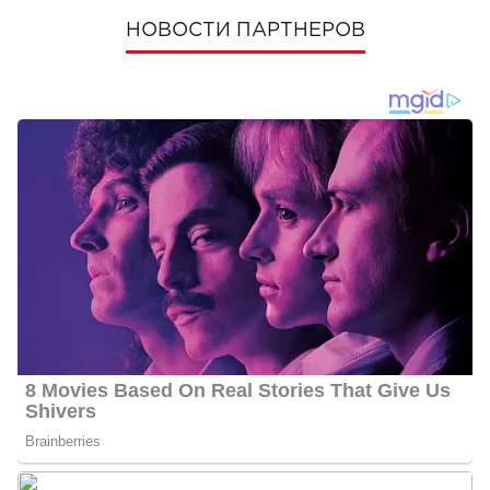
НОВОСТИ ПАРТНЕРОВ