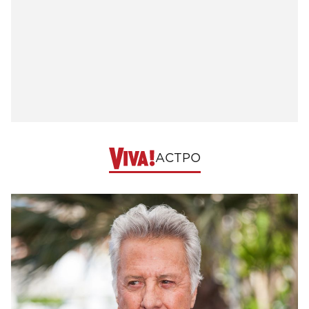
АСТРО