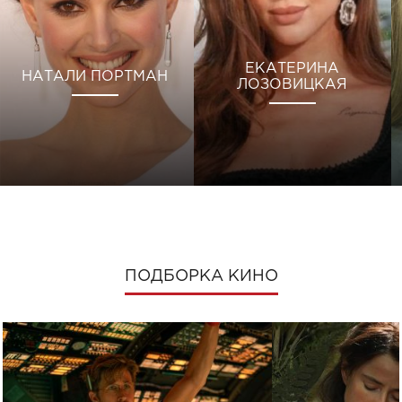
ЕКАТЕРИНА
НАТАЛИ ПОРТМАН
ЛОЗОВИЦКАЯ
ПОДБОРКА КИНО