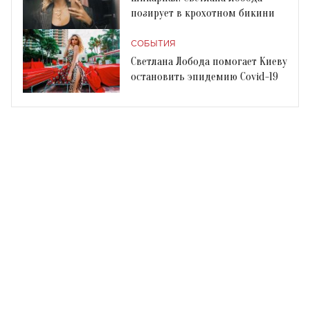
позирует в крохотном бикини
СОБЫТИЯ
Светлана Лобода помогает Киеву
остановить эпидемию Covid-19