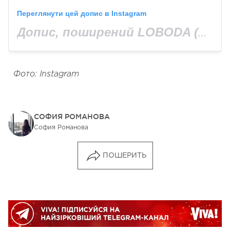
Переглянути цей допис в Instagram
Допис, поширений LOBODA (@lobodaofficial)
Фото: Instagram
СОФИЯ РОМАНОВА
София Романова
ПОШЕРИТЬ