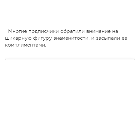
Многие подписчики обратили внимание на
шикарную фигуру знаменитости, и засыпали ее
комплиментами.