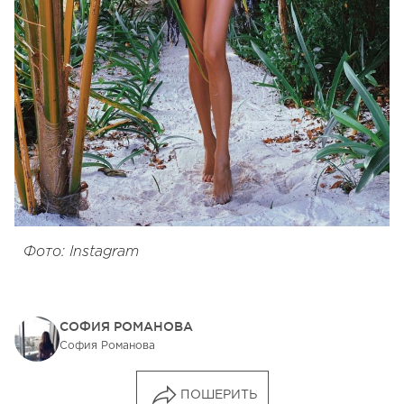
Фото: Instagram
СОФИЯ РОМАНОВА
София Романова
ПОШЕРИТЬ