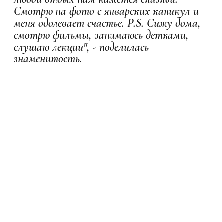
Смотрю на фото с январских каникул и
меня одолевает счастье. P.S. Сижу дома,
смотрю фильмы, занимаюсь детками,
слушаю лекции", - поделилась
знаменитость.