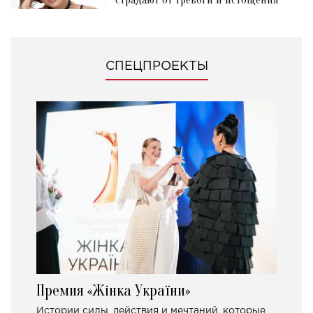
страдают от тревоги и истощения
СПЕЦПРОЕКТЫ
Премия «Жінка України»
Истории силы, действия и мечтаний, которые