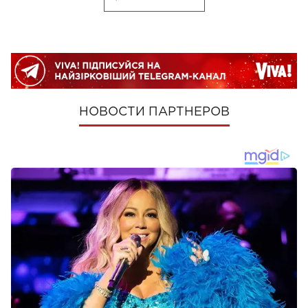
НОВОСТИ ПАРТНЕРОВ