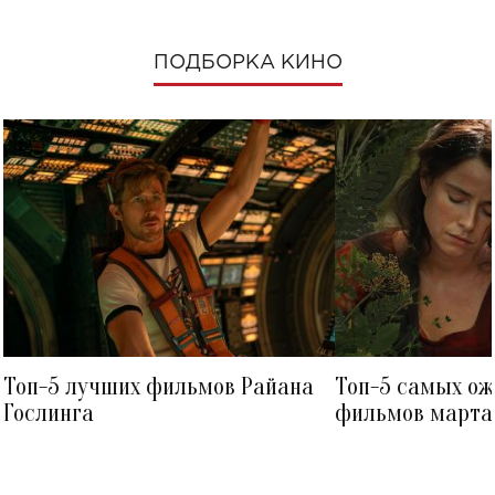
ПОДБОРКА КИНО
Топ-5 лучших фильмов Райана
Топ-5 самых о
Гослинга
фильмов марта 
посмотреть в к