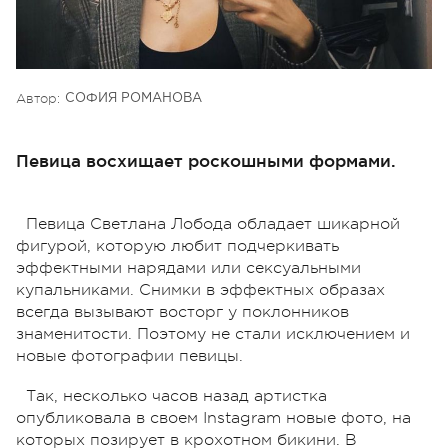
Автор:
СОФИЯ РОМАНОВА
Певица восхищает роскошными формами.
Певица Светлана Лобода обладает шикарной
фигурой, которую любит подчеркивать
эффектными нарядами или сексуальными
купальниками. Снимки в эффектных образах
всегда вызывают восторг у поклонников
знаменитости. Поэтому не стали исключением и
новые фотографии певицы.
Так, несколько часов назад артистка
опубликовала в своем Instagram новые фото, на
которых позирует в крохотном бикини. В