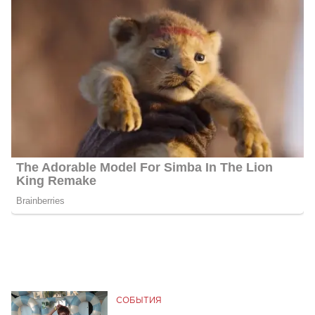
СОБЫТИЯ