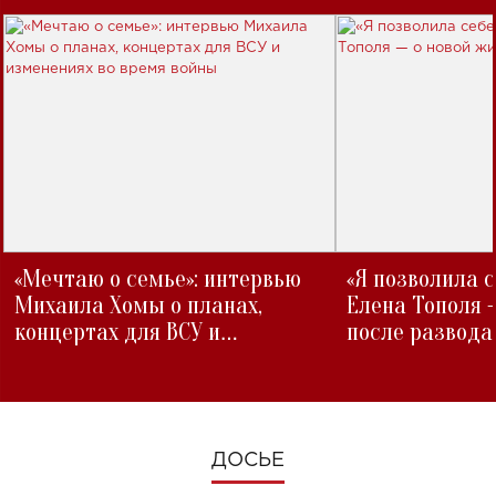
«Мечтаю о семье»: интервью
«Я позволила 
Михаила Хомы о планах,
Елена Тополя 
концертах для ВСУ и
после развода
изменениях во время войны
ДОСЬЕ