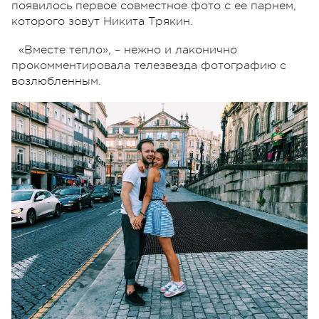
появилось первое совместное фото с ее парнем,
которого зовут Никита Трякин.
«Вместе тепло», – нежно и лаконично
прокомментировала телезвезда фотографию с
возлюбленным.