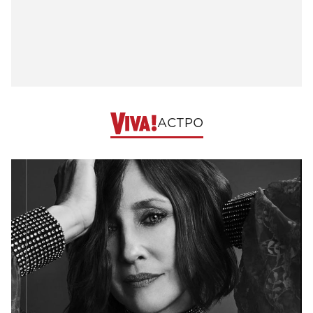
АСТРО