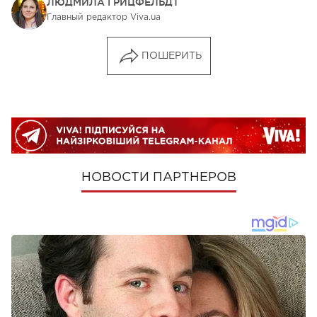
ЛЮДМИЛА ГРИЦФЕЛЬДТ
Главный редактор Viva.ua
ПОШЕРИТЬ
НОВОСТИ ПАРТНЕРОВ