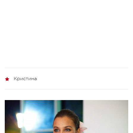
Кристина