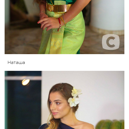
Наташа