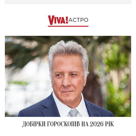
АСТРО
ДОБІРКИ ГОРОСКОПІВ НА 2026 РІК