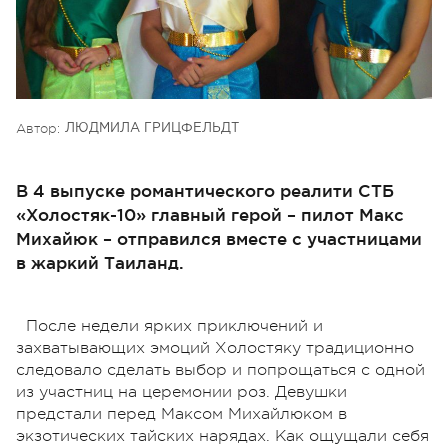
Автор:
ЛЮДМИЛА ГРИЦФЕЛЬДТ
В 4 выпуске романтического реалити СТБ
«Холостяк-10» главный герой – пилот Макс
Михайюк – отправился вместе с участницами
в жаркий Таиланд.
После недели ярких приключений и
захватывающих эмоций Холостяку традиционно
следовало сделать выбор и попрощаться с одной
из участниц на церемонии роз. Девушки
предстали перед Максом Михайлюком в
экзотических тайских нарядах. Как ощущали себя