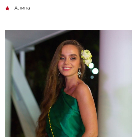
Алина