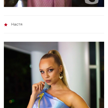
Настя