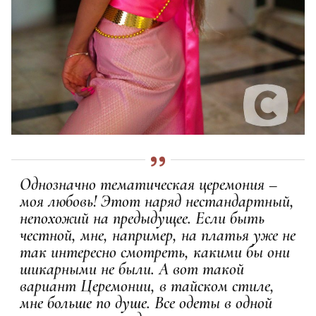
Однозначно тематическая церемония –
моя любовь! Этот наряд нестандартный,
непохожий на предыдущее. Если быть
честной, мне, например, на платья уже не
так интересно смотреть, какими бы они
шикарными не были. А вот такой
вариант Церемонии, в тайском стиле,
мне больше по душе. Все одеты в одной