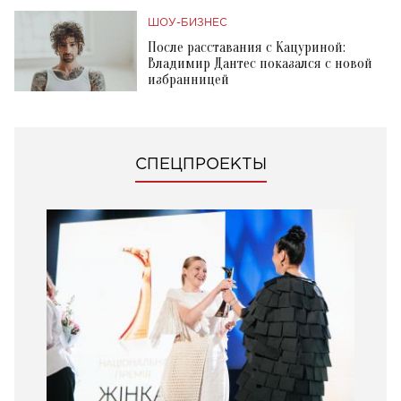
ШОУ-БИЗНЕС
После расставания с Кацуриной:
Владимир Дантес показался с новой
избранницей
СПЕЦПРОЕКТЫ