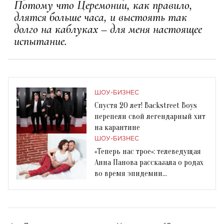
Потому что Церемонии, как правило,
длятся больше часа, и выстоять так
долго на каблуках – для меня настоящее
испытание.
ШОУ-БИЗНЕС
Спустя 20 лет! Backstreet Boys
перепели свой легендарный хит
на карантине
ШОУ-БИЗНЕС
«Теперь нас трое»: телеведущая
Анна Панова рассказала о родах
во время эпидемии
коронавируса