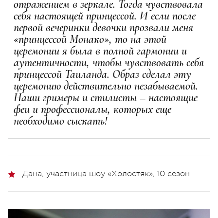
отражением в зеркале. Тогда чувствовала
себя настоящей принцессой. И если после
первой вечеринки девочки прозвали меня
«принцессой Монако», то на этой
церемонии я была в полной гармонии и
аутентичности, чтобы чувствовать себя
принцессой Таиланда. Образ сделал эту
церемонию действительно незабываемой.
Наши гримеры и стилисты – настоящие
феи и профессионалы, которых еще
необходимо сыскать!
Дана, участница шоу «Холостяк», 10 сезон