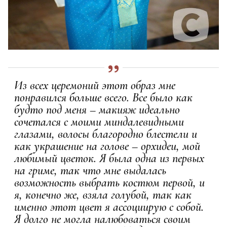
Из всех церемоний этот образ мне
понравился больше всего. Все было как
будто под меня – макияж идеально
сочетался с моими миндалевидными
глазами, волосы благородно блестели и
как украшение на голове – орхидеи, мой
любимый цветок. Я была одна из первых
на гриме, так что мне выдалась
возможность выбрать костюм первой, и
я, конечно же, взяла голубой, так как
именно этот цвет я ассоциирую с собой.
Я долго не могла налюбоваться своим