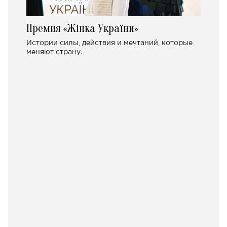
Премия «Жінка України»
Истории силы, действия и мечтаний, которые
меняют страну.